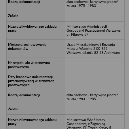
akta osobowe i karty wynagrodzeń
za lata 1975 - 1983
Ministerstwo Administracji i
Gospodarki Przestrzennej Warszawa
ul. Filtrowa 57
Urząd Mieszkalnictwa i Rozwoju
Miast ul.Wspólna 2 00-926
Warszawa tel.661-82-68 Archiwum
akta osobowe i karty wynagrodzeń
za lata 1983 - 1985 -
Ministerstwo Współpracy
Gospodarczej z Zagranicą,
Warszawa, Pl. Trzech Krzyży 5