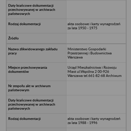
akta osobowe i karty wynagrodzeń
za lata 1950 - 1975
Ministerstwo Gospodarki
Przestrzennej i Budownictwa
Warszawa
Urząd Mieszkalnictwa i Rozwoju
Miast ul.Wspólna 2 00-926
Warszawa tel.661-82-68 Archiwum
akta osobowe i karty wynagrodzeń
za lata 1988 - 1996