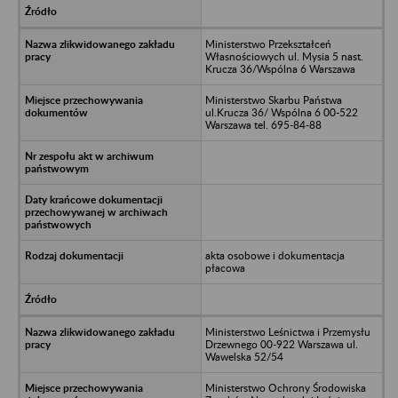
Ministerstwo Przekształceń
Własnościowych ul. Mysia 5 nast.
Krucza 36/Wspólna 6 Warszawa
Ministerstwo Skarbu Państwa
ul.Krucza 36/ Wspólna 6 00-522
Warszawa tel. 695-84-88
akta osobowe i dokumentacja
płacowa
Ministerstwo Leśnictwa i Przemysłu
Drzewnego 00-922 Warszawa ul.
Wawelska 52/54
Ministerstwo Ochrony Środowiska