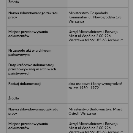
Ministerstwo Gospodarki
Komunalnej ul. Nowogrodzka 1/3
Warszawa
Urząd Mieszkalnictwa i Rozwoju
Miast ul.Wspólna 2 00-926
Warszawa tel.661-82-68 Archiwum
akta osobowe i karty wynagrodzeń
za lata 1950 - 1972
Ministerstwo Budownictwa, Miast i
Osiedli Warszawa
Urząd Mieszkalnictwa i Rozwoju
Miast ul.Wspólna 2 00-926
Warszawa tel.661-82-68 Archiwum