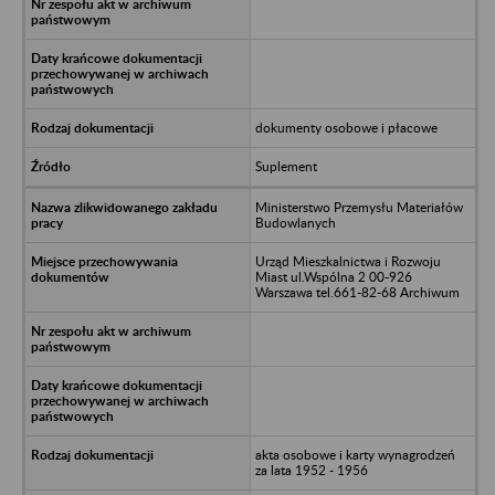
dokumenty osobowe i płacowe
Suplement
Ministerstwo Przemysłu Materiałów
Budowlanych
Urząd Mieszkalnictwa i Rozwoju
Miast ul.Wspólna 2 00-926
Warszawa tel.661-82-68 Archiwum
akta osobowe i karty wynagrodzeń
za lata 1952 - 1956