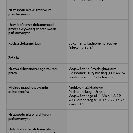
dokumenty kadrowe i płacowe
/niekompletne/
Wojewódzkie Przedsiębiorstwo
Gospodarki Turystycznej „FLISAK” w
Sandomierzu ul. Sokolnicka 6
Archiwum Zakładowe
Podkarpackiego Urzędu
Wojewódzkiego ul. 1 Maja 4 A 39-
400 Tarnobrzeg tel. (015) 822 15 95
wew. 315