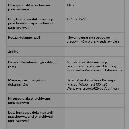
1457
1945 – 1946
Niekompletne akta osobowe
pracowników biura Przedstawiciela
Ministerstwo Administracji,
Gospodarki Terenowej i Ochrony
Środowiska Warszawa ul. Filtrowa 57
Urząd Mieszkalnictwa i Rozwoju
Miast ul.Wspólna 2 00-926
Warszawa tel.661-82-68 Archiwum