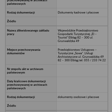
Dokumenty kadrowe i płacowe
Wojewódzkie Przedsiębiorstwo
Gospodarki Turystycznej „El –
Tourist” Elbląg 82 – 300 ul.
Grunwaldzka 49
Przedsiębiorstwo Usługowo –
Turystyczne „Sowa” ,Usługi
Archiwistyczne ul. Grunwaldzka 49
82 – 300 Elbląg tel. 055 / 233 74 22
dokumenty osobowe i płacowe