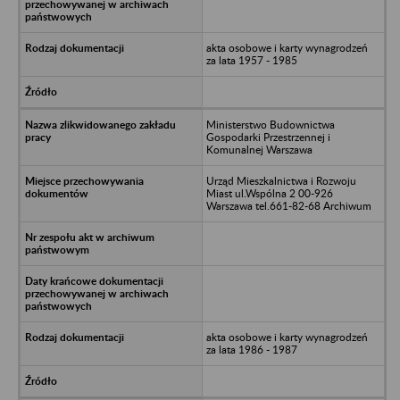
akta osobowe i karty wynagrodzeń
za lata 1957 - 1985
Ministerstwo Budownictwa
Gospodarki Przestrzennej i
Komunalnej Warszawa
Urząd Mieszkalnictwa i Rozwoju
Miast ul.Wspólna 2 00-926
Warszawa tel.661-82-68 Archiwum
akta osobowe i karty wynagrodzeń
za lata 1986 - 1987