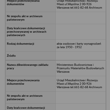
Urząd Mieszkalnictwa i Rozwoju
Miast ul.Wspólna 2 00-926
Warszawa tel.661-82-68 Archiwum
akta osobowe i karty wynagrodzeń
za lata 1950 - 1952
Ministerstwo Budownictwa i
Przemysłu Materiałów Budowlanych
Warszawa
Urząd Mieszkalnictwa i Rozwoju
Miast ul.Wspólna 2 00-926
Warszawa tel.661-82-68 Archiwum