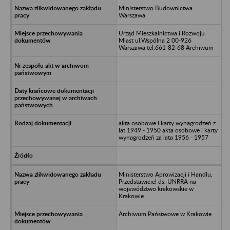
Ministerstwo Budownictwa
Warszawa
Urząd Mieszkalnictwa i Rozwoju
Miast ul.Wspólna 2 00-926
Warszawa tel.661-82-68 Archiwum
akta osobowe i karty wynagrodzeń z
lat 1949 - 1950 akta osobowe i karty
wynagrodzeń za lata 1956 - 1957
Ministerstwo Aprowizacji i Handlu,
Przedstawiciel ds. UNRRA na
województwo krakowskie w
Krakowie
Archiwum Państwowe w Krakowie