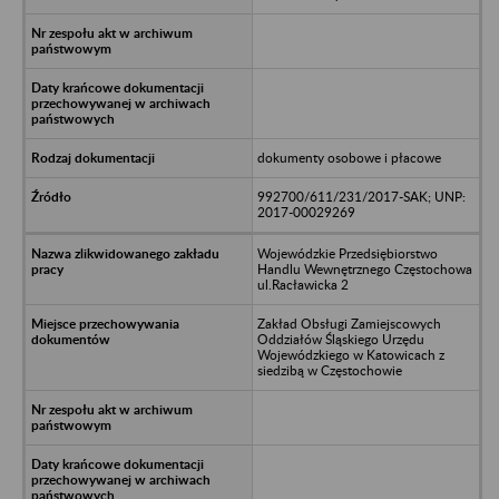
dokumenty osobowe i płacowe
992700/611/231/2017-SAK; UNP:
2017-00029269
Wojewódzkie Przedsiębiorstwo
Handlu Wewnętrznego Częstochowa
ul.Racławicka 2
Zakład Obsługi Zamiejscowych
Oddziałów Śląskiego Urzędu
Wojewódzkiego w Katowicach z
siedzibą w Częstochowie