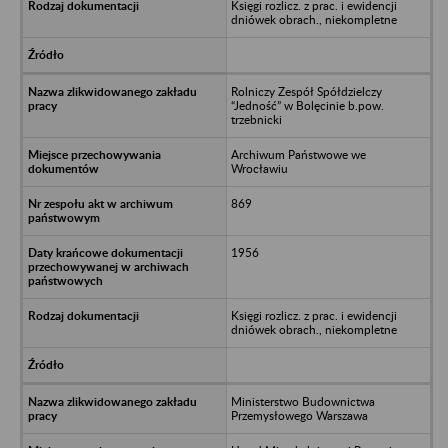
Księgi rozlicz. z prac. i ewidencji
dniówek obrach., niekompletne
Rolniczy Zespół Spółdzielczy
“Jedność” w Bolęcinie b.pow.
trzebnicki
Archiwum Państwowe we
Wrocławiu
869
1956
Księgi rozlicz. z prac. i ewidencji
dniówek obrach., niekompletne
Ministerstwo Budownictwa
Przemysłowego Warszawa