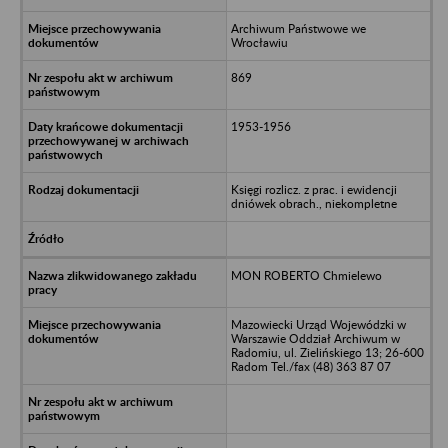
Archiwum Państwowe we
Wrocławiu
869
1953-1956
Księgi rozlicz. z prac. i ewidencji
dniówek obrach., niekompletne
MON ROBERTO Chmielewo
Mazowiecki Urząd Wojewódzki w
Warszawie Oddział Archiwum w
Radomiu, ul. Zielińskiego 13; 26-600
Radom Tel./fax (48) 363 87 07