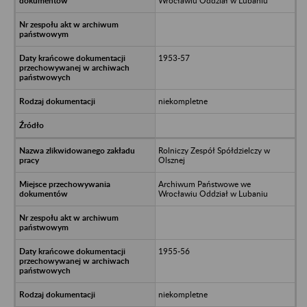
Wrocławiu Oddział w Lubaniu
1953-57
niekompletne
Rolniczy Zespół Spółdzielczy w
Olsznej
Archiwum Państwowe we
Wrocławiu Oddział w Lubaniu
1955-56
niekompletne