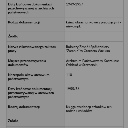
1949-1957
księgi obrachunkowe z pracującymi -
niekompl.
Rolniczy Zespół Spółdzielczy
“Zaranie” w Czarnem Wielkim
Archiwum Państwowe w Koszalinie
Oddział w Szczecinku
110
1955/56
Księga ewidencji członków ich
rodzin i wkładów .