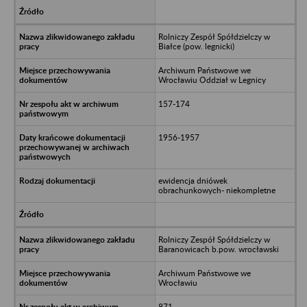
Rolniczy Zespół Spółdzielczy w
Białce (pow. legnicki)
Archiwum Państwowe we
Wrocławiu Oddział w Legnicy
157-174
1956-1957
ewidencja dniówek
obrachunkowych- niekompletne
Rolniczy Zespół Spółdzielczy w
Baranowicach b.pow. wrocławski
Archiwum Państwowe we
Wrocławiu
871