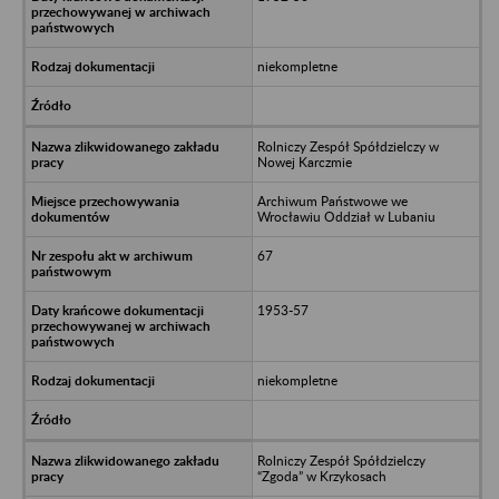
niekompletne
Rolniczy Zespół Spółdzielczy w
Nowej Karczmie
Archiwum Państwowe we
Wrocławiu Oddział w Lubaniu
67
1953-57
niekompletne
Rolniczy Zespół Spółdzielczy
“Zgoda” w Krzykosach