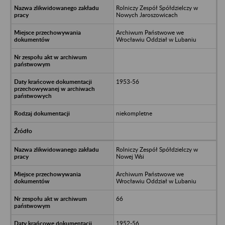
Rolniczy Zespół Spółdzielczy w
Nowych Jaroszowicach
Archiwum Państwowe we
Wrocławiu Oddział w Lubaniu
1953-56
niekompletne
Rolniczy Zespół Spółdzielczy w
Nowej Wsi
Archiwum Państwowe we
Wrocławiu Oddział w Lubaniu
66
1952-56