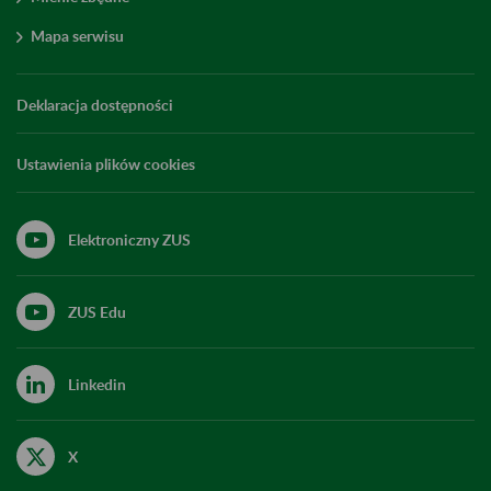
Mapa serwisu
Deklaracja dostępności
Ustawienia plików cookies
Elektroniczny ZUS
ZUS Edu
Linkedin
X