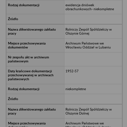
ewidencja dniówek
obrachunkowych- niekompletne
Rolniczy Zespół Spółdzielczy w
Olszynie Górnej
Archiwum Państwowe we
Wrocławiu Oddział w Lubaniu
1952-57
niekompletne
Rolniczy Zespół Spółdzielczy w
Olszynie Dolnej
Archiwum Państwowe we