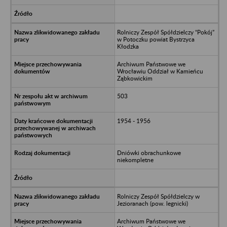
Rolniczy Zespół Spółdzielczy “Pokój”
w Potoczku powiat Bystrzyca
Kłodzka
Archiwum Państwowe we
Wrocławiu Oddział w Kamieńcu
Ząbkowickim
503
1954 - 1956
Dniówki obrachunkowe
niekompletne
Rolniczy Zespół Spółdzielczy w
Jezioranach (pow. legnicki)
Archiwum Państwowe we