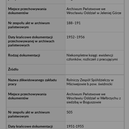
Archiwum Państwowe we
Wrocławiu Oddział w Jeleniej Górze
188–191
1952–1956
Niekompletne księgi: ewidencji
członków, rozliczeń z pracującymi
Rolniczy Zespół Spółdzielczy w
Mściwejowie b.pow. świdnicki
Archiwum Państwowe we
Wrocławiu Oddział w Wałbrzychu z
siedzibą w Boguszowie
505
1951-1955