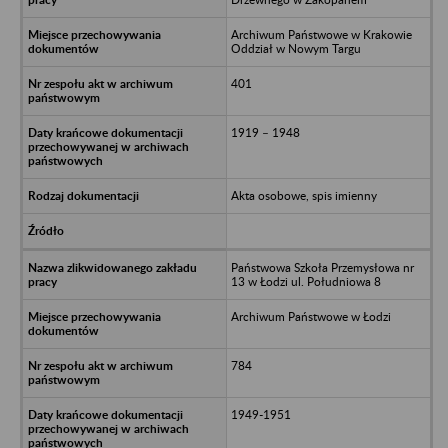
Archiwum Państwowe w Krakowie
Oddział w Nowym Targu
401
1919 – 1948
Akta osobowe, spis imienny
Państwowa Szkoła Przemysłowa nr
13 w Łodzi ul. Południowa 8
Archiwum Państwowe w Łodzi
784
1949-1951