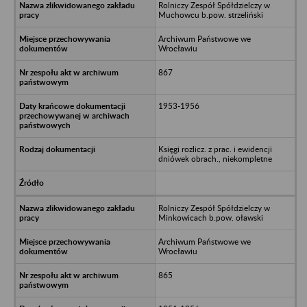
Rolniczy Zespół Spółdzielczy w
Muchowcu b.pow. strzeliński
Archiwum Państwowe we
Wrocławiu
867
1953-1956
Księgi rozlicz. z prac. i ewidencji
dniówek obrach., niekompletne
Rolniczy Zespół Spółdzielczy w
Minkowicach b.pow. oławski
Archiwum Państwowe we
Wrocławiu
865