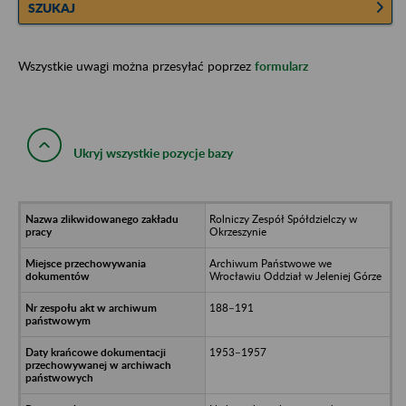
SZUKAJ
Wszystkie uwagi można przesyłać poprzez
formularz
Ukryj wszystkie pozycje bazy
Rolniczy Zespół Spółdzielczy w
Okrzeszynie
Archiwum Państwowe we
Wrocławiu Oddział w Jeleniej Górze
188–191
1953–1957