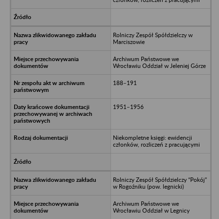
Rolniczy Zespół Spółdzielczy w
Marciszowie
Archiwum Państwowe we
Wrocławiu Oddział w Jeleniej Górze
188–191
1951–1956
Niekompletne księgi: ewidencji
członków, rozliczeń z pracującymi
Rolniczy Zespół Spółdzielczy “Pokój”
w Rogoźniku (pow. legnicki)
Archiwum Państwowe we
Wrocławiu Oddział w Legnicy