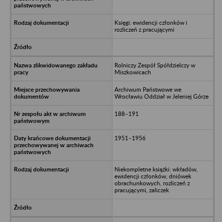
Księgi: ewidencji członków i
rozliczeń z pracującymi
Rolniczy Zespół Spółdzielczy w
Miszkowicach
Archiwum Państwowe we
Wrocławiu Oddział w Jeleniej Górze
188–191
1951–1956
Niekompletne książki: wkładów,
ewidencji członków, dniówek
obrachunkowych, rozliczeń z
pracującymi, zaliczek