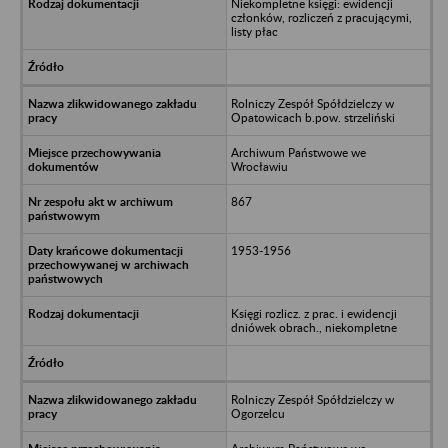
Niekompletne księgi: ewidencji
członków, rozliczeń z pracującymi,
listy płac
Rolniczy Zespół Spółdzielczy w
Opatowicach b.pow. strzeliński
Archiwum Państwowe we
Wrocławiu
867
1953-1956
Księgi rozlicz. z prac. i ewidencji
dniówek obrach., niekompletne
Rolniczy Zespół Spółdzielczy w
Ogorzelcu