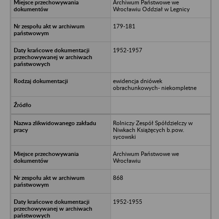
Archiwum Państwowe we
Wrocławiu Oddział w Legnicy
179-181
1952-1957
ewidencja dniówek
obrachunkowych- niekompletne
Rolniczy Zespół Spółdzielczy w
Niwkach Książęcych b.pow.
sycowski
Archiwum Państwowe we
Wrocławiu
868
1952-1955