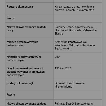
Księgi rozlicz. z prac. i ewidencji
dniówek obrach., niekompletne
Rolniczy Zespół Spółdzielczy w
Niedźwiedniku powiat Ząbkowice
Śląskie
Archiwum Państwowe we
Wrocławiu Oddział w Kamieńcu
Ząbkowickim
260
1952 – 1957
Dniówki obrachunkowe
Niekompletne
Rolniczy Zespół Spółdzielczy w