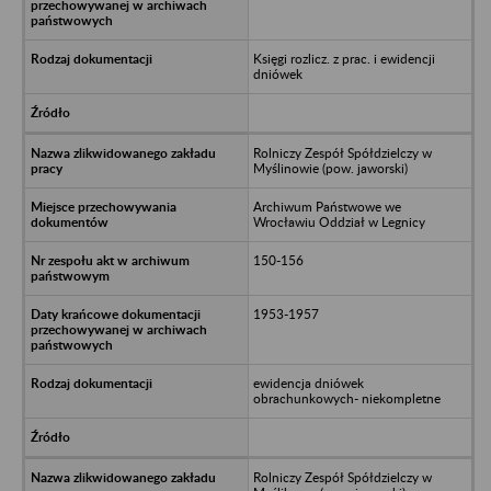
Księgi rozlicz. z prac. i ewidencji
dniówek
Rolniczy Zespół Spółdzielczy w
Myślinowie (pow. jaworski)
Archiwum Państwowe we
Wrocławiu Oddział w Legnicy
150-156
1953-1957
ewidencja dniówek
obrachunkowych- niekompletne
Rolniczy Zespół Spółdzielczy w