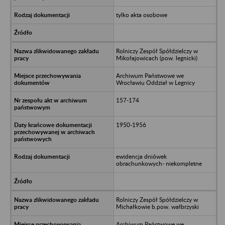
tylko akta osobowe
Rolniczy Zespół Spółdzielczy w
Mikołajowicach (pow. legnicki)
Archiwum Państwowe we
Wrocławiu Oddział w Legnicy
157-174
1950-1956
ewidencja dniówek
obrachunkowych- niekompletne
Rolniczy Zespół Spółdzielczy w
Michałkowie b.pow. wałbrzyski
Archiwum Państwowe we