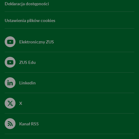
Deklaracja dostępności
Ustawienia plików cookies
Elektroniczny ZUS
ZUS Edu
Linkedin
X
Kanał RSS