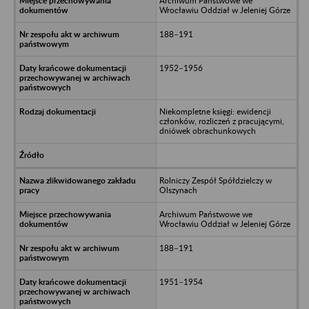
Archiwum Państwowe we
Wrocławiu Oddział w Jeleniej Górze
188–191
1952–1956
Niekompletne księgi: ewidencji
członków, rozliczeń z pracującymi,
dniówek obrachunkowych
Rolniczy Zespół Spółdzielczy w
Olszynach
Archiwum Państwowe we
Wrocławiu Oddział w Jeleniej Górze
188–191
1951–1954