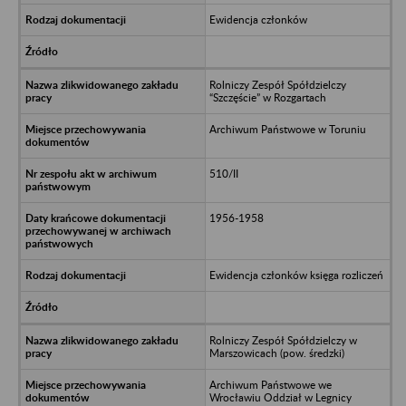
Ewidencja członków
Rolniczy Zespół Spółdzielczy
“Szczęście” w Rozgartach
Archiwum Państwowe w Toruniu
510/II
1956-1958
Ewidencja członków księga rozliczeń
Rolniczy Zespół Spółdzielczy w
Marszowicach (pow. średzki)
Archiwum Państwowe we
Wrocławiu Oddział w Legnicy