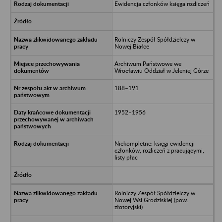
Ewidencja członków księga rozliczeń
Rolniczy Zespół Spółdzielczy w
Nowej Białce
Archiwum Państwowe we
Wrocławiu Oddział w Jeleniej Górze
188–191
1952–1956
Niekompletne: księgi ewidencji
członków, rozliczeń z pracującymi,
listy płac
Rolniczy Zespół Spółdzielczy w
Nowej Wsi Grodziskiej (pow.
złotoryjski)