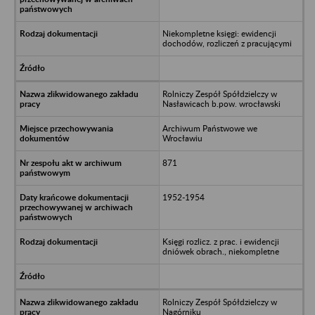
Niekompletne księgi: ewidencji
dochodów, rozliczeń z pracującymi
Rolniczy Zespół Spółdzielczy w
Nasławicach b.pow. wrocławski
Archiwum Państwowe we
Wrocławiu
871
1952-1954
Księgi rozlicz. z prac. i ewidencji
dniówek obrach., niekompletne
Rolniczy Zespół Spółdzielczy w
Nagórniku