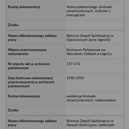
Niekompletne księgi: dniówek
obrachunkowych, rozliczeń z
pracującymi
Rolniczy Zespół Spółdzielczy w
Ogonowicach (pow. legnicki)
Archiwum Państwowe we
Wrocławiu Oddział w Legnicy
157-174
1950-1956
ewidencja dniówek
obrachunkowych- niekompletne
Rolniczy Zespół Spółdzielczy w
Nowym Siole b.pow. wałbrzyski