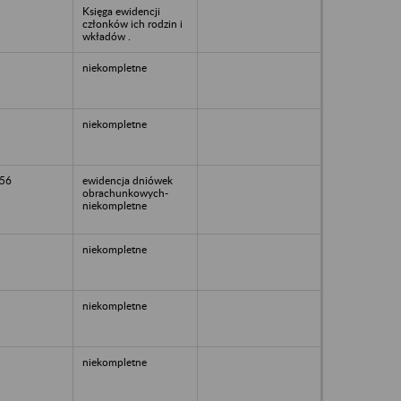
Księga ewidencji
członków ich rodzin i
wkładów .
niekompletne
niekompletne
56
ewidencja dniówek
obrachunkowych-
niekompletne
niekompletne
niekompletne
niekompletne