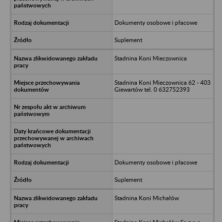
Dokumenty osobowe i płacowe
Suplement
Stadnina Koni Mieczownica
Stadnina Koni Mieczownica 62 - 403
Giewartów tel. 0 632752393
Dokumenty osobowe i płacowe
Suplement
Stadnina Koni Michałów