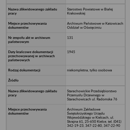
Starostwo Powiatowe w Białej
Krakowskiej
Archiwum Państwowe w Katowicach
Oddział w Oświęcimiu
131
1945
niekompletna, tylko osobowa
Starachowickie Przedsiębiorstwo
Przemysłu Drzewnego w
Starachowicach ul. Radomska 76
Archiwum Zakładowe
Świętokrzyskiego Urzędu
Wojewódzkiego w Kielcach, ul.
Skrajna 61, 25-650 Kielce, tel. (041)
342-19-23, 347-22-80, 347-22-90