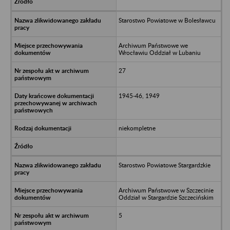
Starostwo Powiatowe w Bolesławcu
Archiwum Państwowe we
Wrocławiu Oddział w Lubaniu
27
1945-46, 1949
niekompletne
Starostwo Powiatowe Stargardzkie
Archiwum Państwowe w Szczecinie
Oddział w Stargardzie Szczecińskim
5