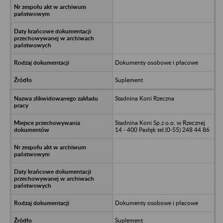
Dokumenty osobowe i płacowe
Suplement
Stadnina Koni Rzeczna
Stadnina Koni Sp.z o.o. w Rzecznej
14 - 400 Pasłęk tel.(0-55) 248 44 86
Dokumenty osobowe i płacowe
Suplement