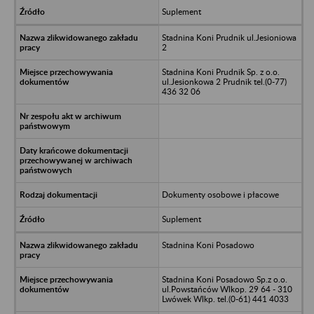
Suplement
Stadnina Koni Prudnik ul.Jesioniowa
2
Stadnina Koni Prudnik Sp. z o.o.
ul.Jesionkowa 2 Prudnik tel.(0-77)
436 32 06
Dokumenty osobowe i płacowe
Suplement
Stadnina Koni Posadowo
Stadnina Koni Posadowo Sp.z o.o.
ul.Powstańców Wlkop. 29 64 - 310
Lwówek Wlkp. tel.(0-61) 441 4033