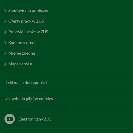
Zamówienia publiczne
Oferty pracy w ZUS
Praktyki i staże w ZUS
Konkursy ofert
Mienie zbędne
Mapa serwisu
Deklaracja dostępności
Ustawienia plików cookies
Elektroniczny ZUS