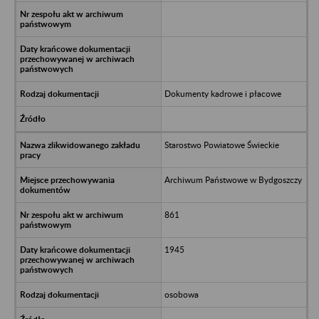
Dokumenty kadrowe i płacowe
Starostwo Powiatowe Świeckie
Archiwum Państwowe w Bydgoszczy
861
1945
osobowa