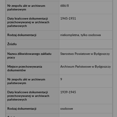
686/II
1945-1951
niekompletna, tylko osobowa
Starostwo Powiatowe w Bydgoszczy
Archiwum Państwowe w Bydgoszczy
9
1939-1945
osobowe