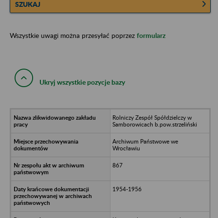
SZUKAJ
Wszystkie uwagi można przesyłać poprzez
formularz
Ukryj wszystkie pozycje bazy
Rolniczy Zespół Spółdzielczy w
Samborowicach b.pow.strzeliński
Archiwum Państwowe we
Wrocławiu
867
1954-1956