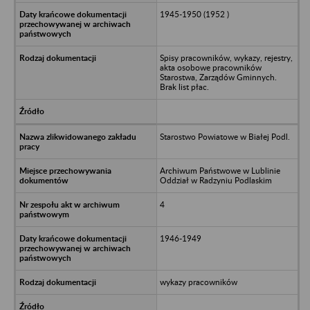
1945-1950 (1952 )
Spisy pracowników, wykazy, rejestry,
akta osobowe pracowników
Starostwa, Zarządów Gminnych.
Brak list płac.
Starostwo Powiatowe w Białej Podl.
Archiwum Państwowe w Lublinie
Oddział w Radzyniu Podlaskim
4
1946-1949
wykazy pracowników