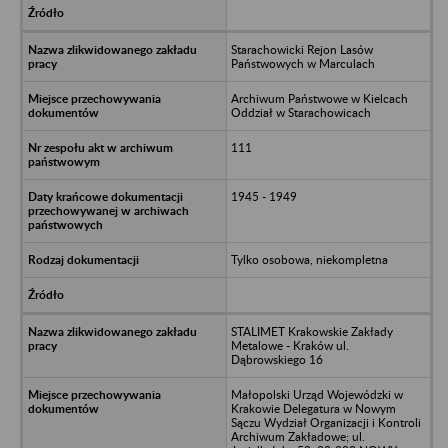
Starachowicki Rejon Lasów
Państwowych w Marculach
Archiwum Państwowe w Kielcach
Oddział w Starachowicach
111
1945 - 1949
Tylko osobowa, niekompletna
STALIMET Krakowskie Zakłady
Metalowe - Kraków ul.
Dąbrowskiego 16
Małopolski Urząd Wojewódzki w
Krakowie Delegatura w Nowym
Sączu Wydział Organizacji i Kontroli
Archiwum Zakładowe; ul.