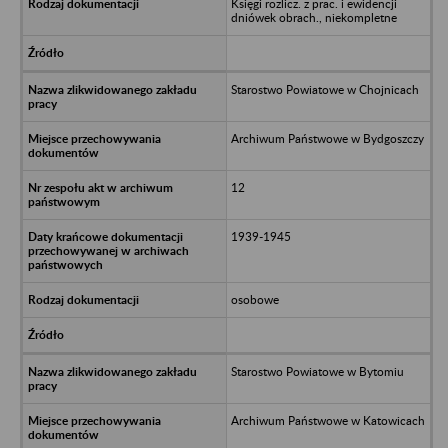
Księgi rozlicz. z prac. i ewidencji
dniówek obrach., niekompletne
Starostwo Powiatowe w Chojnicach
Archiwum Państwowe w Bydgoszczy
12
1939-1945
osobowe
Starostwo Powiatowe w Bytomiu
Archiwum Państwowe w Katowicach