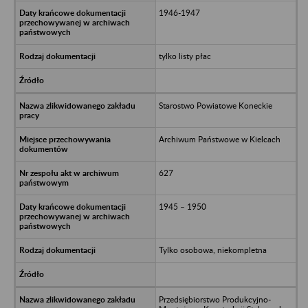
1946-1947
tylko listy płac
Starostwo Powiatowe Koneckie
Archiwum Państwowe w Kielcach
627
1945 – 1950
Tylko osobowa, niekompletna
Przedsiębiorstwo Produkcyjno-