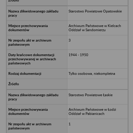
Starostwo Powiatowe Opatowskie
Archiwum Państwowe w Kielcach
Oddział w Sandomierzu
3
1944 - 1950
Tylko osobowa, niekompletna
Starostwo Powiatowe Łaskie
Archiwum Państwowe w Łodzi
Oddział w Pabianicach
1