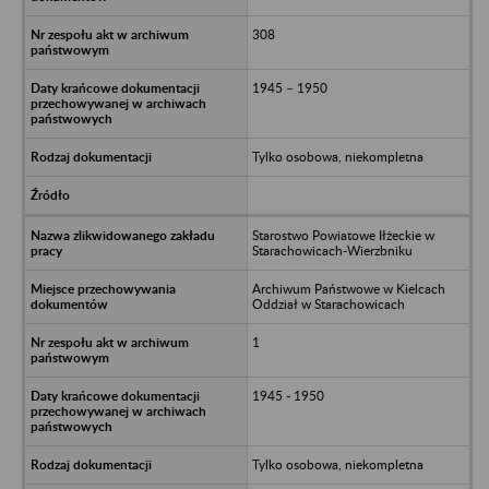
308
1945 – 1950
Tylko osobowa, niekompletna
Starostwo Powiatowe Iłżeckie w
Starachowicach-Wierzbniku
Archiwum Państwowe w Kielcach
Oddział w Starachowicach
1
1945 - 1950
Tylko osobowa, niekompletna