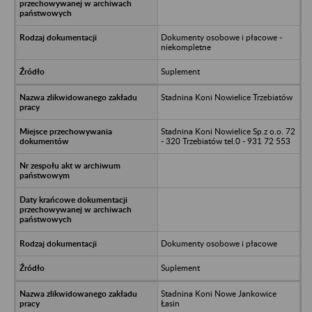
Dokumenty osobowe i płacowe -
niekompletne
Suplement
Stadnina Koni Nowielice Trzebiatów
Stadnina Koni Nowielice Sp.z o.o. 72
- 320 Trzebiatów tel.0 - 931 72 553
Dokumenty osobowe i płacowe
Suplement
Stadnina Koni Nowe Jankowice
Łasin