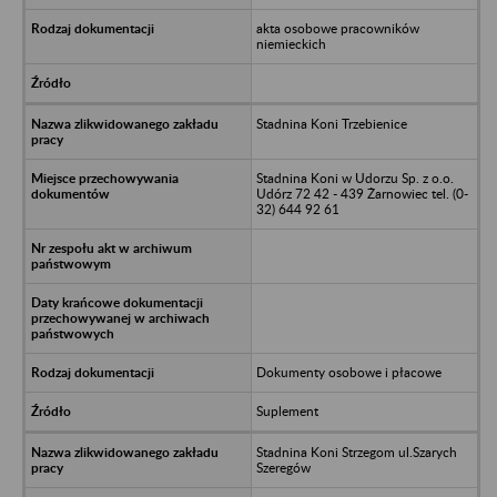
akta osobowe pracowników
niemieckich
Stadnina Koni Trzebienice
Stadnina Koni w Udorzu Sp. z o.o.
Udórz 72 42 - 439 Żarnowiec tel. (0-
32) 644 92 61
Dokumenty osobowe i płacowe
Suplement
Stadnina Koni Strzegom ul.Szarych
Szeregów