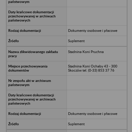
Dokumenty osobowe i płacowe
Suplement
Stadnina Koni Pruchna
Stadnina Koni Ochaby 43 - 300
Skoczów tel. (0-33) 853 37 76
Dokumenty osobowe i płacowe
Suplement