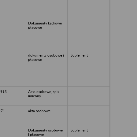
Dokumenty kadrowe i
płacowe
dokumenty osobowe i
Suplement
płacowe
1993
Akta osobowe, spis
imienny
971
akta osobowe
Dokumenty osobowe
Suplement
i płacowe