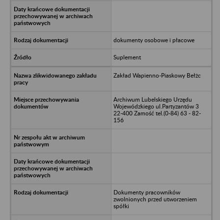
dokumenty osobowe i płacowe
Suplement
Zakład Wapienno-Piaskowy Bełżc
Archiwum Lubelskiego Urzędu
Wojewódzkiego ul.Partyzantów 3
22-400 Zamość tel.(0-84) 63 - 82-
156
Dokumenty pracowników
zwolnionych przed utworzeniem
spółki