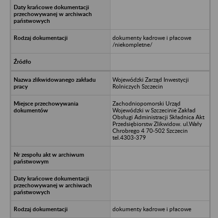
dokumenty kadrowe i płacowe
/niekompletne/
Wojewódzki Zarząd Inwestycji
Rolniczych Szczecin
Zachodniopomorski Urząd
Wojewódzki w Szczecinie Zakład
Obsługi Administracji Składnica Akt
Przedsiębiorstw Zlikwidow. ul.Wały
Chrobrego 4 70-502 Szczecin
tel.4303-379
dokumenty kadrowe i płacowe