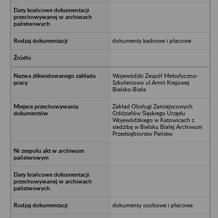
dokumenty kadrowe i płacowe
Wojewódzki Zespół Metodyczno-
Szkoleniowy ul.Armii Krajowej
Bielsko-Biała
Zakład Obsługi Zamiejscowych
Oddziałów Śląskiego Urzędu
Wojewódzkiego w Katowicach z
siedzibą w Bielsku Białej Archiwum
Przedsiębiorstw Państw.
dokumenty osobowe i płacowe