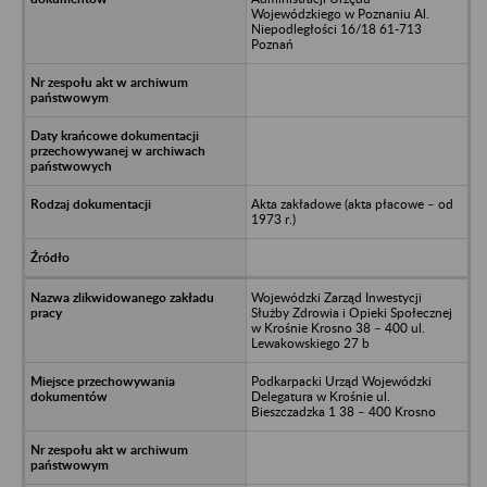
Wojewódzkiego w Poznaniu Al.
Niepodległości 16/18 61-713
Poznań
Akta zakładowe (akta płacowe – od
1973 r.)
Wojewódzki Zarząd Inwestycji
Służby Zdrowia i Opieki Społecznej
w Krośnie Krosno 38 – 400 ul.
Lewakowskiego 27 b
Podkarpacki Urząd Wojewódzki
Delegatura w Krośnie ul.
Bieszczadzka 1 38 – 400 Krosno