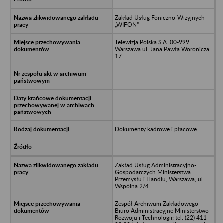
Zakład Usług Foniczno-Wizyjnych
„WIFON”
Telewizja Polska S.A. 00-999
Warszawa ul. Jana Pawła Woronicza
17
Dokumenty kadrowe i płacowe
Zakład Usług Administracyjno-
Gospodarczych Ministerstwa
Przemysłu i Handlu, Warszawa, ul.
Wspólna 2/4
Zespół Archiwum Zakładowego -
Biuro Administracyjne Ministerstwo
Rozwoju i Technologii; tel. (22) 411