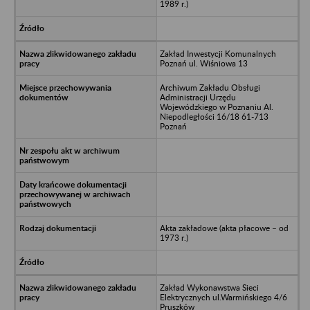
1989 r.)
Zakład Inwestycji Komunalnych
Poznań ul. Wiśniowa 13
Archiwum Zakładu Obsługi
Administracji Urzędu
Wojewódzkiego w Poznaniu Al.
Niepodległości 16/18 61-713
Poznań
Akta zakładowe (akta płacowe – od
1973 r.)
Zakład Wykonawstwa Sieci
Elektrycznych ul.Warmińskiego 4/6
Pruszków