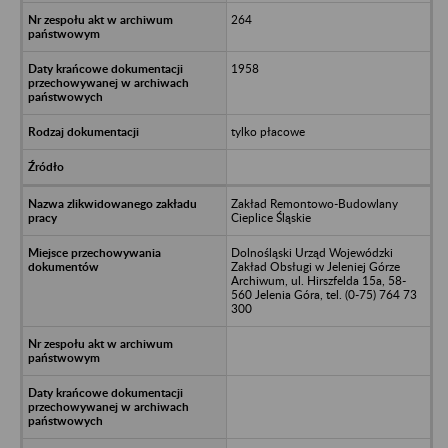
264
1958
tylko płacowe
Zakład Remontowo-Budowlany
Cieplice Śląskie
Dolnośląski Urząd Wojewódzki
Zakład Obsługi w Jeleniej Górze
Archiwum, ul. Hirszfelda 15a, 58-
560 Jelenia Góra, tel. (0-75) 764 73
300