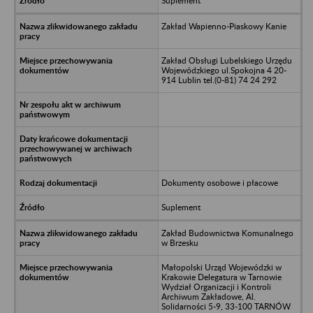
Suplement
Zakład Wapienno-Piaskowy Kanie
Zakład Obsługi Lubelskiego Urzędu
Wojewódzkiego ul.Spokojna 4 20-
914 Lublin tel.(0-81) 74 24 292
Dokumenty osobowe i płacowe
Suplement
Zakład Budownictwa Komunalnego
w Brzesku
Małopolski Urząd Wojewódzki w
Krakowie Delegatura w Tarnowie
Wydział Organizacji i Kontroli
Archiwum Zakładowe, Al.
Solidarności 5-9, 33-100 TARNÓW