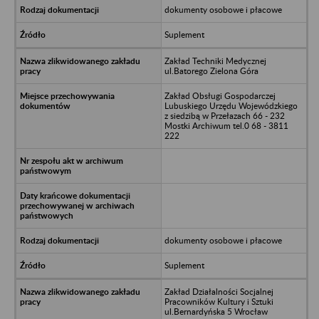
dokumenty osobowe i płacowe
Suplement
Zakład Techniki Medycznej
ul.Batorego Zielona Góra
Zakład Obsługi Gospodarczej
Lubuskiego Urzędu Wojewódzkiego
z siedzibą w Przełazach 66 - 232
Mostki Archiwum tel.0 68 - 3811
222
dokumenty osobowe i płacowe
Suplement
Zakład Działalności Socjalnej
Pracowników Kultury i Sztuki
ul.Bernardyńska 5 Wrocław