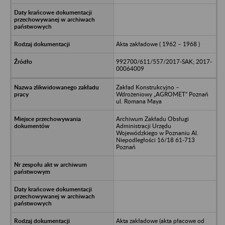
Akta zakładowe ( 1962 – 1968 )
992700/611/557/2017-SAK; 2017-
00064009
Zakład Konstrukcyjno –
Wdrożeniowy „AGROMET” Poznań
ul. Romana Maya
Archiwum Zakładu Obsługi
Administracji Urzędu
Wojewódzkiego w Poznaniu Al.
Niepodległości 16/18 61-713
Poznań
Akta zakładowe (akta płacowe od