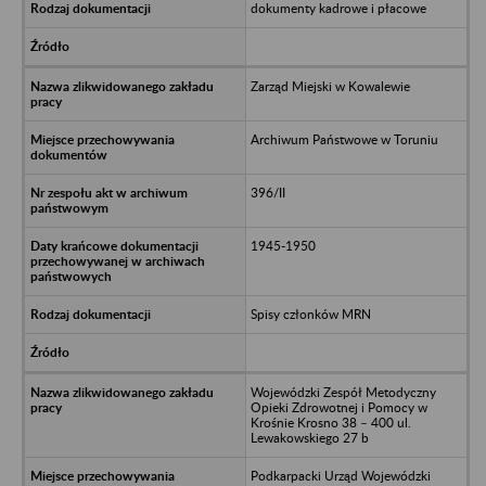
dokumenty kadrowe i płacowe
Zarząd Miejski w Kowalewie
Archiwum Państwowe w Toruniu
396/II
1945-1950
Spisy członków MRN
Wojewódzki Zespół Metodyczny
Opieki Zdrowotnej i Pomocy w
Krośnie Krosno 38 – 400 ul.
Lewakowskiego 27 b
Podkarpacki Urząd Wojewódzki