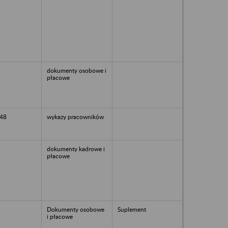
dokumenty osobowe i
płacowe
48
wykazy pracowników
dokumenty kadrowe i
płacowe
Dokumenty osobowe
Suplement
i płacowe