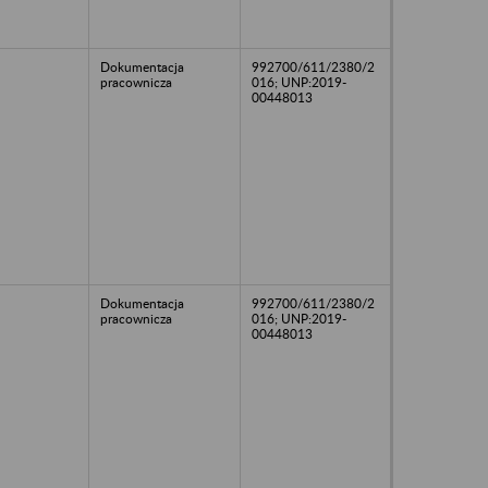
Dokumentacja
992700/611/2380/2
pracownicza
016; UNP:2019-
00448013
Dokumentacja
992700/611/2380/2
pracownicza
016; UNP:2019-
00448013