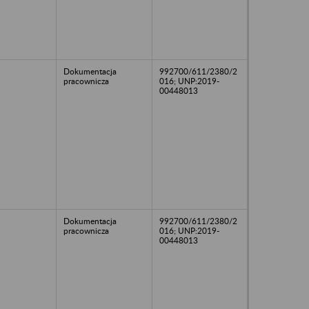
Dokumentacja
992700/611/2380/2
pracownicza
016; UNP:2019-
00448013
Dokumentacja
992700/611/2380/2
pracownicza
016; UNP:2019-
00448013