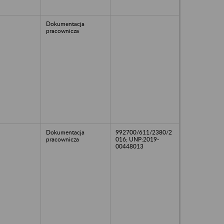
Dokumentacja
pracownicza
Dokumentacja
992700/611/2380/2
pracownicza
016; UNP:2019-
00448013