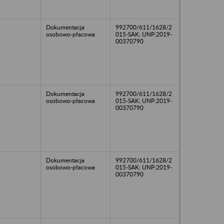
Dokumentacja
992700/611/1628/2
osobowo-płacowa
015-SAK; UNP:2019-
00370790
Dokumentacja
992700/611/1628/2
osobowo-płacowa
015-SAK; UNP:2019-
00370790
Dokumentacja
992700/611/1628/2
osobowo-płacowa
015-SAK; UNP:2019-
00370790