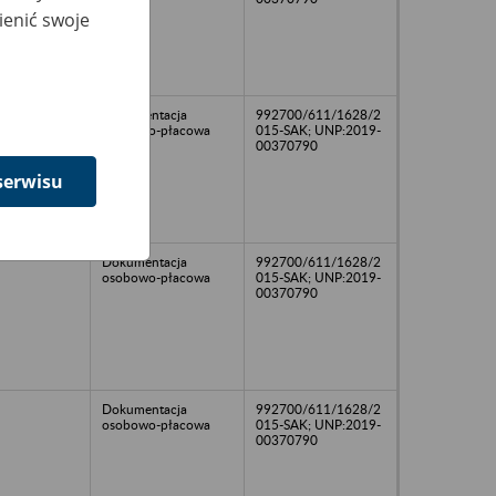
ienić swoje
Dokumentacja
992700/611/1628/2
osobowo-płacowa
015-SAK; UNP:2019-
00370790
serwisu
Dokumentacja
992700/611/1628/2
osobowo-płacowa
015-SAK; UNP:2019-
00370790
Dokumentacja
992700/611/1628/2
osobowo-płacowa
015-SAK; UNP:2019-
00370790