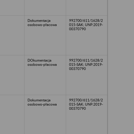
Dokumentacja
992700/611/1628/2
osobowo-płacowa
015-SAK; UNP:2019-
00370790
DOkumentacja
992700/611/1628/2
osobowo-płacowa
015-SAK; UNP:2019-
00370790
Dokumentacja
992700/611/1628/2
osobowo-płacowa
015-SAK; UNP:2019-
00370790