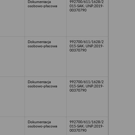
Dokumentacja
992700/611/1628/2
osobowo-płacowa
015-SAK; UNP:2019-
00370790
Dokumentacja
992700/611/1628/2
osobowo-płacowa
015-SAK; UNP:2019-
00370790
Dokumentacja
992700/611/1628/2
osobowo-płacowa
015-SAK; UNP:2019-
00370790
Dokumentacja
992700/611/1628/2
osobowo-płacowa
015-SAK; UNP:2019-
00370790