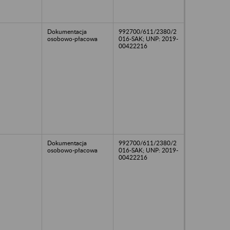
Dokumentacja
992700/611/2380/2
osobowo-płacowa
016-SAK; UNP: 2019-
00422216
Dokumentacja
992700/611/2380/2
osobowo-płacowa
016-SAK; UNP: 2019-
00422216