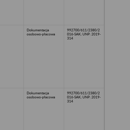
Dokumentacja
992700/611/2380/2
osobowo-płacowa
016-SAK; UNP: 2019-
314
Dokumentacja
992700/611/2380/2
osobowo-płacowa
016-SAK; UNP: 2019-
314