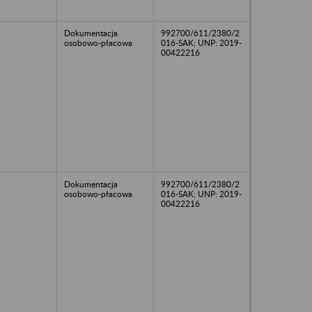
Dokumentacja
992700/611/2380/2
osobowo-płacowa
016-SAK; UNP: 2019-
00422216
Dokumentacja
992700/611/2380/2
osobowo-płacowa
016-SAK; UNP: 2019-
00422216