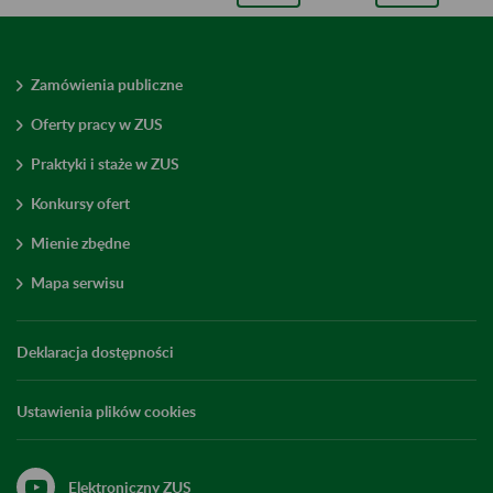
Zamówienia publiczne
Oferty pracy w ZUS
Praktyki i staże w ZUS
Konkursy ofert
Mienie zbędne
Mapa serwisu
Deklaracja dostępności
Ustawienia plików cookies
Elektroniczny ZUS