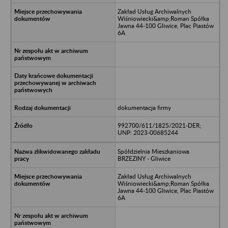
Zakład Usług Archiwalnych
Wiśniowiecki&amp;Roman Spółka
Jawna 44-100 Gliwice, Plac Piastów
6A
dokumentacja firmy
992700/611/1825/2021-DER;
UNP: 2023-00685244
Spółdzielnia Mieszkaniowa
BRZEZINY - Gliwice
Zakład Usług Archiwalnych
Wiśniowiecki&amp;Roman Spółka
Jawna 44-100 Gliwice, Plac Piastów
6A