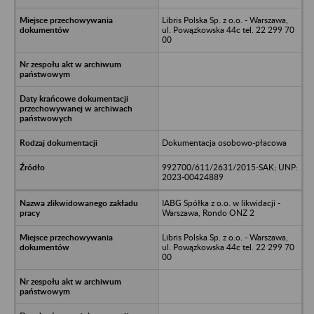
Libris Polska Sp. z o.o. - Warszawa,
ul. Powązkowska 44c tel. 22 299 70
00
Dokumentacja osobowo-płacowa
992700/611/2631/2015-SAK; UNP:
2023-00424889
IABG Spółka z o.o. w likwidacji -
Warszawa, Rondo ONZ 2
Libris Polska Sp. z o.o. - Warszawa,
ul. Powązkowska 44c tel. 22 299 70
00