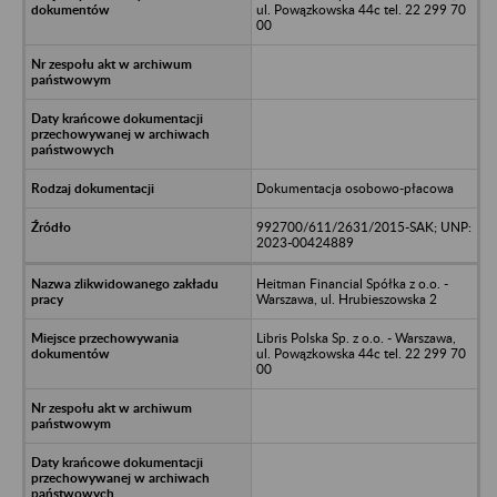
ul. Powązkowska 44c tel. 22 299 70
00
Dokumentacja osobowo-płacowa
992700/611/2631/2015-SAK; UNP:
2023-00424889
Heitman Financial Spółka z o.o. -
Warszawa, ul. Hrubieszowska 2
Libris Polska Sp. z o.o. - Warszawa,
ul. Powązkowska 44c tel. 22 299 70
00