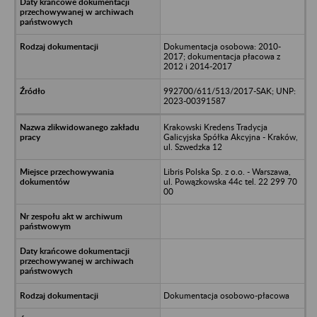
Dokumentacja osobowa: 2010-
2017; dokumentacja płacowa z
2012 i 2014-2017
992700/611/513/2017-SAK; UNP:
2023-00391587
Krakowski Kredens Tradycja
Galicyjska Spółka Akcyjna - Kraków,
ul. Szwedzka 12
Libris Polska Sp. z o.o. - Warszawa,
ul. Powązkowska 44c tel. 22 299 70
00
Dokumentacja osobowo-płacowa