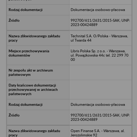
Dokumentacja osobowo-płacowa
992700/611/2631/2015-SAK; UNP:
2023-00424889
Technital S.A. O/Polska - Warszawa,
ul Twarda 44
Libris Polska Sp. z o.o. - Warszawa,
ul. Powązkowska 44c tel. 22 299 70
00
Dokumentacja osobowo-płacowa
992700/611/2631/2015-SAK; UNP:
2023-00424889
Open Finanse S.A. - Warszawa, al.
Jerozolimskie 92