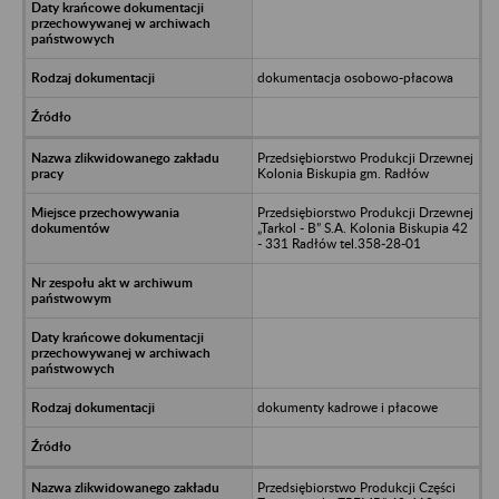
dokumentacja osobowo-płacowa
Przedsiębiorstwo Produkcji Drzewnej
Kolonia Biskupia gm. Radłów
Przedsiębiorstwo Produkcji Drzewnej
„Tarkol - B” S.A. Kolonia Biskupia 42
- 331 Radłów tel.358-28-01
dokumenty kadrowe i płacowe
Przedsiębiorstwo Produkcji Części