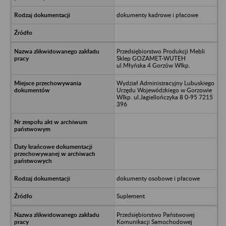
dokumenty kadrowe i płacowe
Przedsiębiorstwo Produkcji Mebli
Sklep GOZAMET-WUTEH
ul.Młyńska 4 Gorzów Wlkp.
Wydział Administracyjny Lubuskiego
Urzędu Wojewódzkiego w Gorzowie
Wlkp. ul.Jagiellończyka 8 0-95 7215
396
dokumenty osobowe i płacowe
Suplement
Przedsiębiorstwo Państwowej
Komunikacji Samochodowej