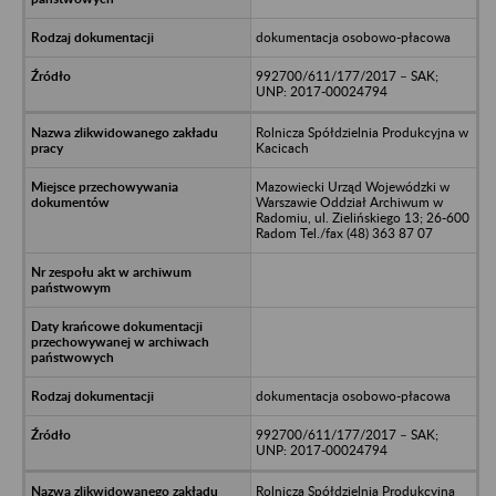
dokumentacja osobowo-płacowa
992700/611/177/2017 – SAK;
UNP: 2017-00024794
Rolnicza Spółdzielnia Produkcyjna w
Kacicach
Mazowiecki Urząd Wojewódzki w
Warszawie Oddział Archiwum w
Radomiu, ul. Zielińskiego 13; 26-600
Radom Tel./fax (48) 363 87 07
dokumentacja osobowo-płacowa
992700/611/177/2017 – SAK;
UNP: 2017-00024794
Rolnicza Spółdzielnia Produkcyjna