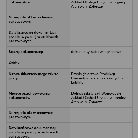
Zakład Obsługi Urzędu w Legnicy
Archiwum Zbiorcze
dokumenty kadrowe i płacowe
Przedsiębiorstwo Produkcji
Elementów Prefabrykowanych w
Lubinie
Dolnośląski Urząd Wojewódzki
Zakład Obsługi Urzędu w Legnicy
Archiwum Zbiorcze