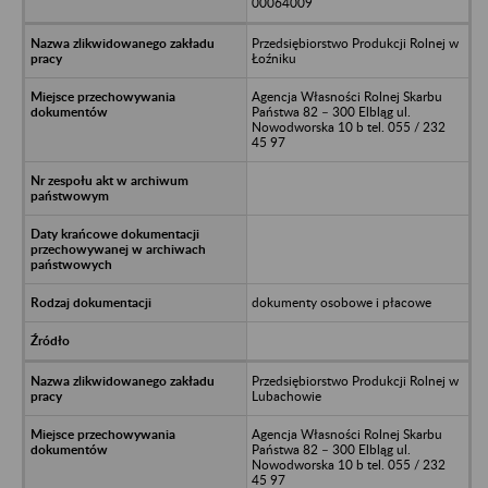
00064009
Przedsiębiorstwo Produkcji Rolnej w
Łoźniku
Agencja Własności Rolnej Skarbu
Państwa 82 – 300 Elbląg ul.
Nowodworska 10 b tel. 055 / 232
45 97
dokumenty osobowe i płacowe
Przedsiębiorstwo Produkcji Rolnej w
Lubachowie
Agencja Własności Rolnej Skarbu
Państwa 82 – 300 Elbląg ul.
Nowodworska 10 b tel. 055 / 232
45 97