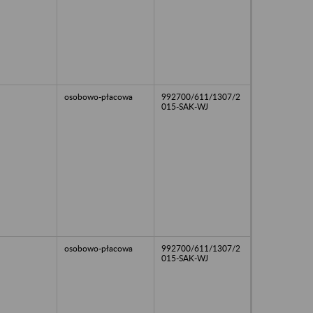
osobowo-płacowa
992700/611/1307/2
015-SAK-WJ
osobowo-płacowa
992700/611/1307/2
015-SAK-WJ