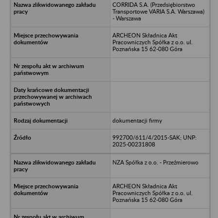
CORRIDA S.A. (Przedsiębiorstwo
Transportowe VARIA S.A. Warszawa)
- Warszawa
ARCHEON Składnica Akt
Pracowniczych Spółka z o.o. ul.
Poznańska 15 62-080 Góra
dokumentacji firmy
992700/611/4/2015-SAK; UNP:
2025-00231808
NZA Spółka z o.o. - Przeźmierowo
ARCHEON Składnica Akt
Pracowniczych Spółka z o.o. ul.
Poznańska 15 62-080 Góra