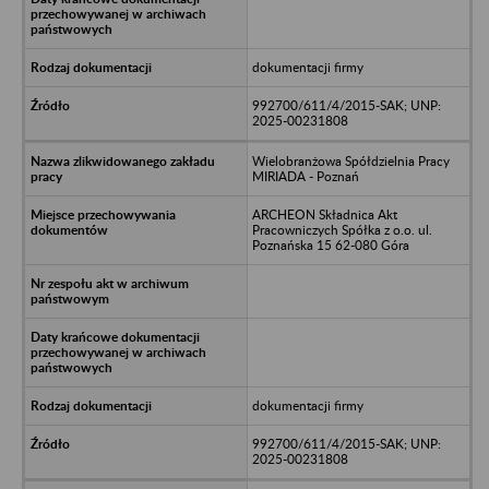
dokumentacji firmy
992700/611/4/2015-SAK; UNP:
2025-00231808
Wielobranżowa Spółdzielnia Pracy
MIRIADA - Poznań
ARCHEON Składnica Akt
Pracowniczych Spółka z o.o. ul.
Poznańska 15 62-080 Góra
dokumentacji firmy
992700/611/4/2015-SAK; UNP:
2025-00231808