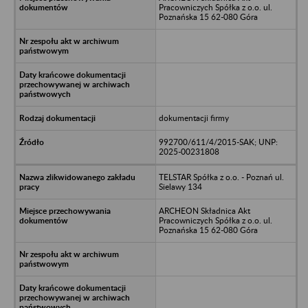
Pracowniczych Spółka z o.o. ul.
Poznańska 15 62-080 Góra
dokumentacji firmy
992700/611/4/2015-SAK; UNP:
2025-00231808
TELSTAR Spółka z o.o. - Poznań ul.
Sielawy 134
ARCHEON Składnica Akt
Pracowniczych Spółka z o.o. ul.
Poznańska 15 62-080 Góra