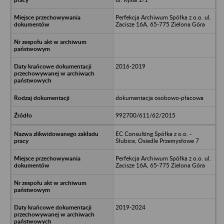
Perfekcja Archiwum Spółka z o.o. ul.
Zacisze 16A, 65-775 Zielona Góra
2016-2019
dokumentacja osobowo-płacowa
992700/611/62/2015
EC Consulting Spółka z o.o. -
Słubice, Osiedle Przemysłowe 7
Perfekcja Archiwum Spółka z o.o. ul.
Zacisze 16A, 65-775 Zielona Góra
2019-2024