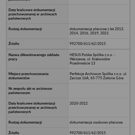
dokumentacja płacowa z lat 2013,
2014, 2016, 2019, 2021
992700/611/62/2015
HESUS Polska Spółka z o.o. -
Warszawa, ul. Krakowskie
Przedmieście 13
Perfekcja Archiwum Spółka z o.o. ul.
Zacisze 16A, 65-775 Zielona Góra
2020-2022
dokumentacja osobowo-płacowa
992700/611/62/2015