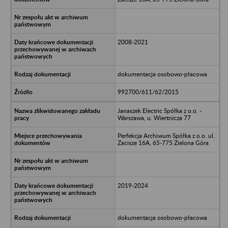
2008-2021
dokumentacja osobowo-płacowa
992700/611/62/2015
Janaszek Electric Spółka z o.o. -
Warszawa, u. Wiertnicza 77
Perfekcja Archiwum Spółka z o.o. ul.
Zacisze 16A, 65-775 Zielona Góra
2019-2024
dokumentacja osobowo-płacowa