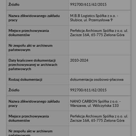
992700/611/62/2015
M.B.B Logistics Spółka z o.o. -
Słubice, ul. Przemysłowa 9
Perfekcja Archiwum Spółka z o.o. ul.
Zacisze 16A, 65-775 Zielona Góra
2010-2024
dokumentacja osobowo-płacowa
992700/611/62/2015
NANO CARBON Spółka z o.o. -
Warszawa, ul. Wólczyńska 133
Perfekcja Archiwum Spółka z o.o. ul.
Zacisze 16A, 65-775 Zielona Góra