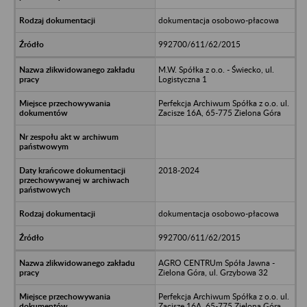
dokumentacja osobowo-płacowa
992700/611/62/2015
M.W. Spółka z o.o. - Świecko, ul.
Logistyczna 1
Perfekcja Archiwum Spółka z o.o. ul.
Zacisze 16A, 65-775 Zielona Góra
2018-2024
dokumentacja osobowo-płacowa
992700/611/62/2015
AGRO CENTRUm Spóła Jawna -
Zielona Góra, ul. Grzybowa 32
Perfekcja Archiwum Spółka z o.o. ul.
Zacisze 16A, 65-775 Zielona Góra