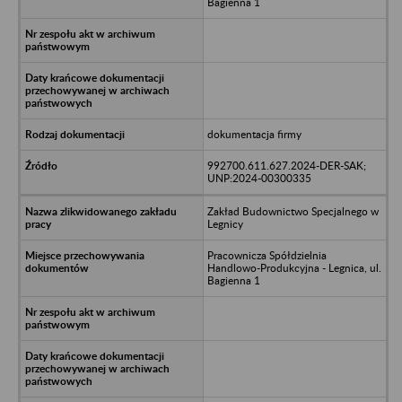
Bagienna 1
dokumentacja firmy
992700.611.627.2024-DER-SAK;
UNP:2024-00300335
Zakład Budownictwo Specjalnego w
Legnicy
Pracownicza Spółdzielnia
Handlowo-Produkcyjna - Legnica, ul.
Bagienna 1