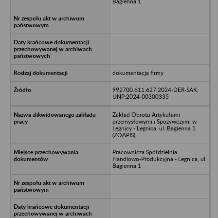
Bagienna 1
dokumentacja firmy
992700.611.627.2024-DER-SAK;
UNP:2024-00300335
Zakład Obrotu Artykułami
przemysłowymi i Spożywczymi w
Legnicy - Legnica, ul. Bagienna 1
(ZOAPIS)
Pracownicza Spółdzielnia
Handlowo-Produkcyjna - Legnica, ul.
Bagienna 1