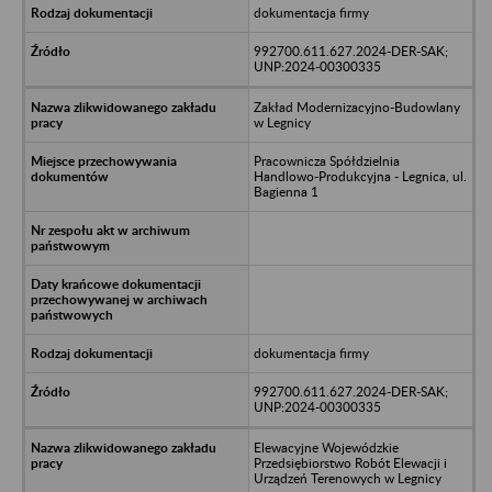
dokumentacja firmy
992700.611.627.2024-DER-SAK;
UNP:2024-00300335
Zakład Modernizacyjno-Budowlany
w Legnicy
Pracownicza Spółdzielnia
Handlowo-Produkcyjna - Legnica, ul.
Bagienna 1
dokumentacja firmy
992700.611.627.2024-DER-SAK;
UNP:2024-00300335
Elewacyjne Wojewódzkie
Przedsiębiorstwo Robót Elewacji i
Urządzeń Terenowych w Legnicy