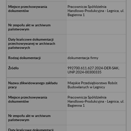
Pracownicza Spółdzielnia
Handlowo-Produkcyjna - Legnica, ul.
Bagienna 1
dokumentacja firmy
992700.611.627.2024-DER-SAK;
UNP:2024-00300335
Miejskie Przedsiębiorstwo Robót
Budowlanych w Legnicy
Pracownicza Spółdzielnia
Handlowo-Produkcyjna - Legnica, ul.
Bagienna 1