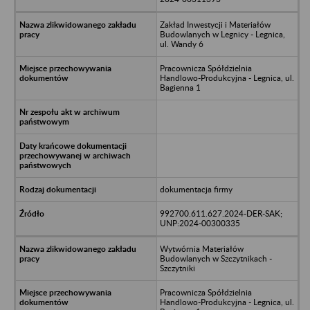
Zakład Inwestycji i Materiałów
Budowlanych w Legnicy - Legnica,
ul. Wandy 6
Pracownicza Spółdzielnia
Handlowo-Produkcyjna - Legnica, ul.
Bagienna 1
dokumentacja firmy
992700.611.627.2024-DER-SAK;
UNP:2024-00300335
Wytwórnia Materiałów
Budowlanych w Szczytnikach -
Szczytniki
Pracownicza Spółdzielnia
Handlowo-Produkcyjna - Legnica, ul.