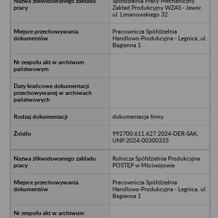
Spółdzielnia Pracy Mechaniczny
Zakład Produkcyjny WZAS - Jawor,
ul. Limanowskiego 32
Pracownicza Spółdzielnia
Handlowo-Produkcyjna - Legnica, ul.
Bagienna 1
dokumentacja firmy
992700.611.627.2024-DER-SAK;
UNP:2024-00300335
Rolnicza Spółdzielnia Produkcyjna
POSTĘP w Mściwojowie
Pracownicza Spółdzielnia
Handlowo-Produkcyjna - Legnica, ul.
Bagienna 1