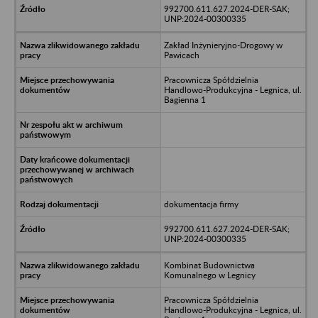
992700.611.627.2024-DER-SAK;
UNP:2024-00300335
Zakład Inżynieryjno-Drogowy w
Pawicach
Pracownicza Spółdzielnia
Handlowo-Produkcyjna - Legnica, ul.
Bagienna 1
dokumentacja firmy
992700.611.627.2024-DER-SAK;
UNP:2024-00300335
Kombinat Budownictwa
Komunalnego w Legnicy
Pracownicza Spółdzielnia
Handlowo-Produkcyjna - Legnica, ul.