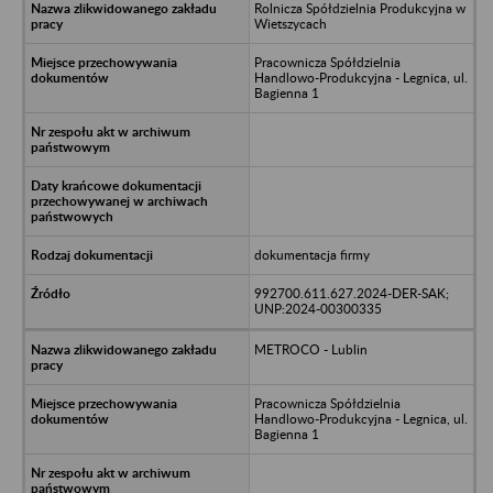
Rolnicza Spółdzielnia Produkcyjna w
Wietszycach
Pracownicza Spółdzielnia
Handlowo-Produkcyjna - Legnica, ul.
Bagienna 1
dokumentacja firmy
992700.611.627.2024-DER-SAK;
UNP:2024-00300335
METROCO - Lublin
Pracownicza Spółdzielnia
Handlowo-Produkcyjna - Legnica, ul.
Bagienna 1