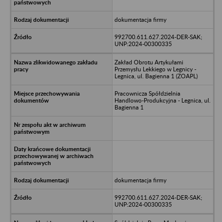
dokumentacja firmy
992700.611.627.2024-DER-SAK;
UNP:2024-00300335
Zakład Obrotu Artykułami
Przemysłu Lekkiego w Legnicy -
Legnica, ul. Bagienna 1 (ZOAPL)
Pracownicza Spółdzielnia
Handlowo-Produkcyjna - Legnica, ul.
Bagienna 1
dokumentacja firmy
992700.611.627.2024-DER-SAK;
UNP:2024-00300335