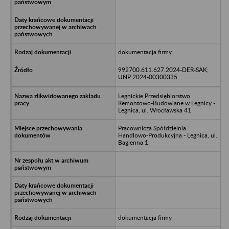
dokumentacja firmy
992700.611.627.2024-DER-SAK;
UNP:2024-00300335
Legnickie Przedsiębiorstwo
Remontowo-Budowlane w Legnicy -
Legnica, ul. Wrocławska 41
Pracownicza Spółdzielnia
Handlowo-Produkcyjna - Legnica, ul.
Bagienna 1
dokumentacja firmy