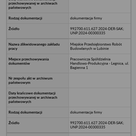
dokumentacja firmy
992700.611.627.2024-DER-SAK;
UNP:2024-00300335
Miejskie Przedsiębiorstwo Robót
Budowlanych w Lubinie
Pracownicza Spółdzielnia
Handlowo-Produkcyjna - Legnica, ul.
Bagienna 1
dokumentacja firmy
992700.611.627.2024-DER-SAK;
UNP:2024-00300335