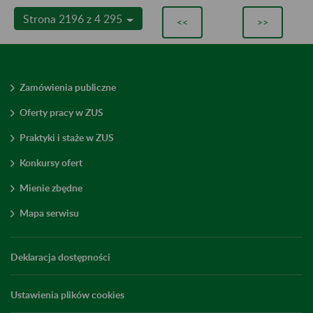
Strona 2196 z 4 295
<<
>>
Zamówienia publiczne
Oferty pracy w ZUS
Praktyki i staże w ZUS
Konkursy ofert
Mienie zbędne
Mapa serwisu
Deklaracja dostępności
Ustawienia plików cookies