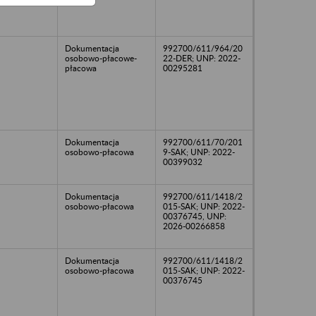
Dokumentacja
992700/611/964/20
osobowo-płacowe-
22-DER; UNP: 2022-
płacowa
00295281
Dokumentacja
992700/611/70/201
osobowo-płacowa
9-SAK; UNP: 2022-
00399032
Dokumentacja
992700/611/1418/2
osobowo-płacowa
015-SAK; UNP: 2022-
00376745, UNP:
2026-00266858
Dokumentacja
992700/611/1418/2
osobowo-płacowa
015-SAK; UNP: 2022-
00376745