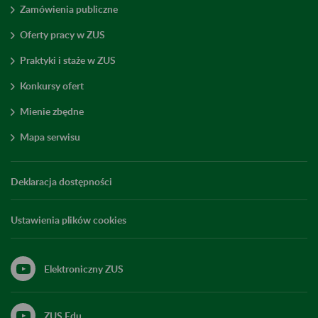
Zamówienia publiczne
Oferty pracy w ZUS
Praktyki i staże w ZUS
Konkursy ofert
Mienie zbędne
Mapa serwisu
Deklaracja dostępności
Ustawienia plików cookies
Elektroniczny ZUS
ZUS Edu