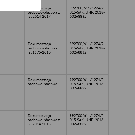
Dokumentacja
992700/611/1274/2
osobowo-płacowa z
015-SAK; UNP: 2018-
lat 2014-2017
00268832
Dokumentacja
992700/611/1274/2
osobowo-płacowa z
015-SAK; UNP: 2018-
lat 1975-2010
00268832
Dokumentacja
992700/611/1274/2
osobowo-płacowa
015-SAK; UNP: 2018-
00268832
Dokumentacja
992700/611/1274/2
osobowo-płacowa z
015-SAK; UNP: 2018-
lat 2014-2018
00268832