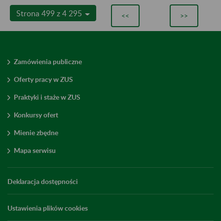
Strona 499 z 4 295
<<
>>
Zamówienia publiczne
Oferty pracy w ZUS
Praktyki i staże w ZUS
Konkursy ofert
Mienie zbędne
Mapa serwisu
Deklaracja dostępności
Ustawienia plików cookies