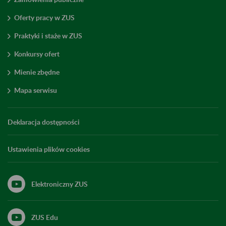
Oferty pracy w ZUS
Praktyki i staże w ZUS
Konkursy ofert
Mienie zbędne
Mapa serwisu
Deklaracja dostępności
Ustawienia plików cookies
Elektroniczny ZUS
ZUS Edu