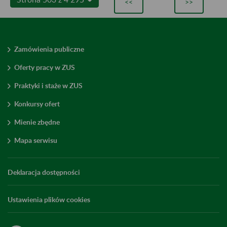
<<
>>
Zamówienia publiczne
Oferty pracy w ZUS
Praktyki i staże w ZUS
Konkursy ofert
Mienie zbędne
Mapa serwisu
Deklaracja dostępności
Ustawienia plików cookies