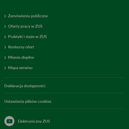
Zamówienia publiczne
Oferty pracy w ZUS
Praktyki i staże w ZUS
Konkursy ofert
Mienie zbędne
Mapa serwisu
Deklaracja dostępności
Ustawienia plików cookies
Elektroniczny ZUS