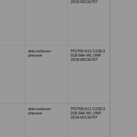
2018-00136707
akta osobowo-
992700/611/1228/2
płacowe
018-SAK-WJ, UNP:
2018-00136707
akta osobowo-
992700/611/1228/2
płacowe
018-SAK-WJ, UNP:
2018-00136707