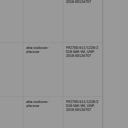
2018-00136707
akta osobowo-
992700/611/1228/2
płacowe
018-SAK-WJ, UNP:
2018-00136707
akta osobowo-
992700/611/1228/2
płacowe
018-SAK-WJ, UNP:
2018-00136707