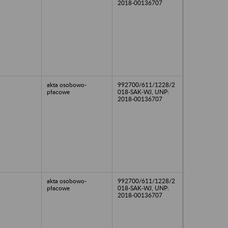
2018-00136707
akta osobowo-
992700/611/1228/2
płacowe
018-SAK-WJ, UNP:
2018-00136707
akta osobowo-
992700/611/1228/2
płacowe
018-SAK-WJ, UNP:
2018-00136707