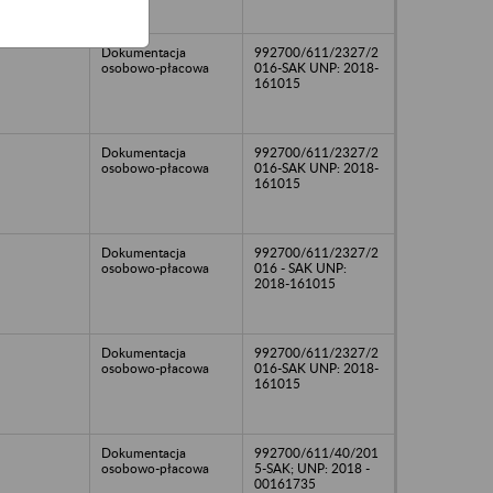
Dokumentacja
992700/611/2327/2
osobowo-płacowa
016-SAK UNP: 2018-
161015
Dokumentacja
992700/611/2327/2
osobowo-płacowa
016-SAK UNP: 2018-
161015
Dokumentacja
992700/611/2327/2
osobowo-płacowa
016 - SAK UNP:
2018-161015
Dokumentacja
992700/611/2327/2
osobowo-płacowa
016-SAK UNP: 2018-
161015
Dokumentacja
992700/611/40/201
osobowo-płacowa
5-SAK; UNP: 2018 -
00161735