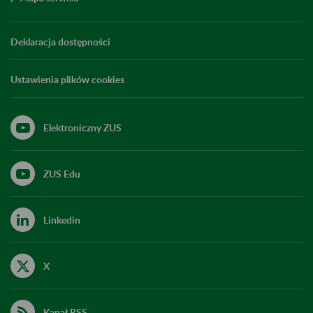
Deklaracja dostępności
Ustawienia plików cookies
Elektroniczny ZUS
ZUS Edu
Linkedin
X
Kanał RSS