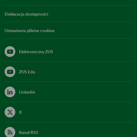
Deklaracja dostępności
Ustawienia plików cookies
Elektroniczny ZUS
ZUS Edu
Linkedin
X
Kanał RSS