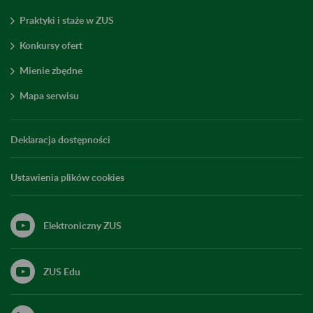
Praktyki i staże w ZUS
Konkursy ofert
Mienie zbędne
Mapa serwisu
Deklaracja dostępności
Ustawienia plików cookies
Elektroniczny ZUS
ZUS Edu