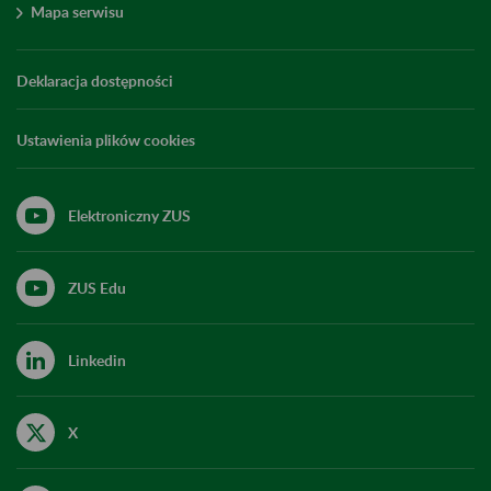
Mapa serwisu
Deklaracja dostępności
Ustawienia plików cookies
Elektroniczny ZUS
ZUS Edu
Linkedin
X