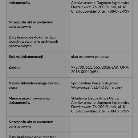
Archiwistyczne Dagmara Ingielewicz-
Daszkiewicz, 76-200 Słupsk, ul. M.
C. Skłodowskiej 3, tel. 788-093-939
akta osobowo-płacowe
992700/611/555/2018-SAK, UNP:
2018-00040691
Spółdzielnia Pracy Usługowo
Wytwórczej "JEDNOŚĆ", Słupsk
Składnica Depozytowa Usługi
Archiwistyczne Dagmara Ingielewicz-
Daszkiewicz, 76-200 Słupsk, ul. M.
C. Skłodowskiej 3, tel. 788-093-939