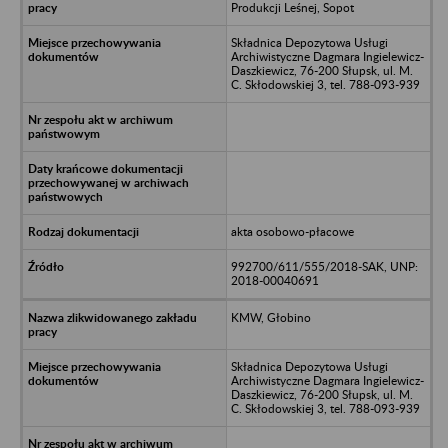
Produkcji Leśnej, Sopot
Składnica Depozytowa Usługi
Archiwistyczne Dagmara Ingielewicz-
Daszkiewicz, 76-200 Słupsk, ul. M.
C. Skłodowskiej 3, tel. 788-093-939
akta osobowo-płacowe
992700/611/555/2018-SAK, UNP:
2018-00040691
KMW, Głobino
Składnica Depozytowa Usługi
Archiwistyczne Dagmara Ingielewicz-
Daszkiewicz, 76-200 Słupsk, ul. M.
C. Skłodowskiej 3, tel. 788-093-939