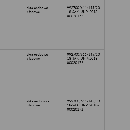
akta osobowo-
992700/611/145/20
płacowe
18-SAK, UNP: 2018-
00020172
akta osobowo-
992700/611/145/20
płacowe
18-SAK, UNP: 2018-
00020172
akta osobowo-
992700/611/145/20
płacowe
18-SAK, UNP: 2018-
00020172