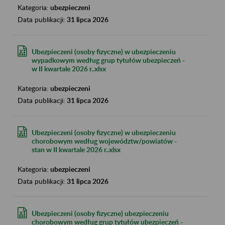
Kategoria:
ubezpieczeni
Data publikacji:
31 lipca 2026
Ubezpieczeni (osoby fizyczne) w ubezpieczeniu
wypadkowym według grup tytułów ubezpieczeń -
w II kwartale 2026 r..xlsx
Kategoria:
ubezpieczeni
Data publikacji:
31 lipca 2026
Ubezpieczeni (osoby fizyczne) w ubezpieczeniu
chorobowym według województw/powiatów -
stan w II kwartale 2026 r..xlsx
Kategoria:
ubezpieczeni
Data publikacji:
31 lipca 2026
Ubezpieczeni (osoby fizyczne) ubezpieczeniu
chorobowym według grup tytułów ubezpieczeń -