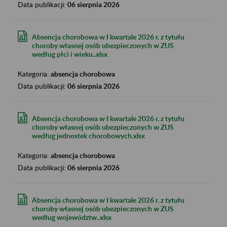
Data publikacji:
06 sierpnia 2026
Absencja chorobowa w I kwartale 2026 r. z tytułu
choroby własnej osób ubezpieczonych w ZUS
według płci i wieku..xlsx
Kategoria:
absencja chorobowa
Data publikacji:
06 sierpnia 2026
Absencja chorobowa w I kwartale 2026 r. z tytułu
choroby własnej osób ubezpieczonych w ZUS
według jednostek chorobowych.xlsx
Kategoria:
absencja chorobowa
Data publikacji:
06 sierpnia 2026
Absencja chorobowa w I kwartale 2026 r. z tytułu
choroby własnej osób ubezpieczonych w ZUS
według województw..xlsx