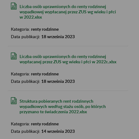
Liczba osób uprawnionych do renty rodzinnej
wypadkowej wypłacanej przez ZUS wg wieku i płci
w 2022.xlsx
Kategoria:
renty rodzinne
Data publikacji:
18 września 2023
Liczba osób uprawnionych do renty rodzinnej
wypłacanej przez ZUS wg wieku i płci w 2022r..xlsx
Kategoria:
renty rodzinne
Data publikacji:
18 września 2023
Struktura pobieranych rent rodzinnych
wypadkowych według stażu osób, po których
przyznano te świadczenia 2022.xlsx
Kategoria:
renty rodzinne
Data publikacji:
14 września 2023