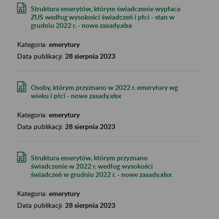
Struktura emerytów, którym świadczenie wypłaca
ZUS według wysokości świadczeń i płci - stan w
grudniu 2022 r. - nowe zasady.xlsx
Kategoria:
emerytury
Data publikacji:
28 sierpnia 2023
Osoby, którym przyznano w 2022 r. emerytury wg
wieku i płci - nowe zasady.xlsx
Kategoria:
emerytury
Data publikacji:
28 sierpnia 2023
Struktura emerytów, którym przyznano
świadczenie w 2022 r. według wysokości
świadczeń w grudniu 2022 r. - nowe zasady.xlsx
Kategoria:
emerytury
Data publikacji:
28 sierpnia 2023