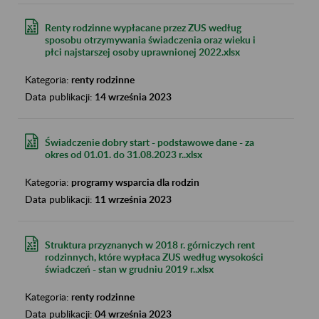
Renty rodzinne wypłacane przez ZUS według
sposobu otrzymywania świadczenia oraz wieku i
płci najstarszej osoby uprawnionej 2022.xlsx
Kategoria:
renty rodzinne
Data publikacji:
14 września 2023
Świadczenie dobry start - podstawowe dane - za
okres od 01.01. do 31.08.2023 r..xlsx
Kategoria:
programy wsparcia dla rodzin
Data publikacji:
11 września 2023
Struktura przyznanych w 2018 r. górniczych rent
rodzinnych, które wypłaca ZUS według wysokości
świadczeń - stan w grudniu 2019 r..xlsx
Kategoria:
renty rodzinne
Data publikacji:
04 września 2023