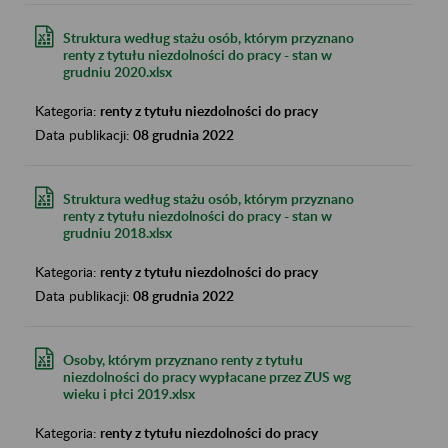
Struktura według stażu osób, którym przyznano
renty z tytułu niezdolności do pracy - stan w
grudniu 2020.xlsx
Kategoria:
renty z tytułu niezdolności do pracy
Data publikacji:
08 grudnia 2022
Struktura według stażu osób, którym przyznano
renty z tytułu niezdolności do pracy - stan w
grudniu 2018.xlsx
Kategoria:
renty z tytułu niezdolności do pracy
Data publikacji:
08 grudnia 2022
Osoby, którym przyznano renty z tytułu
niezdolności do pracy wypłacane przez ZUS wg
wieku i płci 2019.xlsx
Kategoria:
renty z tytułu niezdolności do pracy