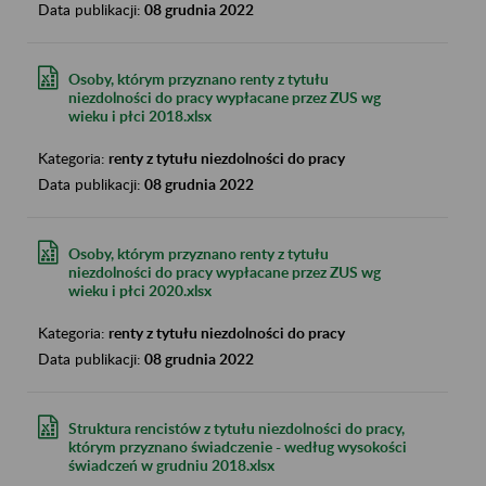
Data publikacji:
08 grudnia 2022
Osoby, którym przyznano renty z tytułu
niezdolności do pracy wypłacane przez ZUS wg
wieku i płci 2018.xlsx
Kategoria:
renty z tytułu niezdolności do pracy
Data publikacji:
08 grudnia 2022
Osoby, którym przyznano renty z tytułu
niezdolności do pracy wypłacane przez ZUS wg
wieku i płci 2020.xlsx
Kategoria:
renty z tytułu niezdolności do pracy
Data publikacji:
08 grudnia 2022
Struktura rencistów z tytułu niezdolności do pracy,
którym przyznano świadczenie - według wysokości
świadczeń w grudniu 2018.xlsx