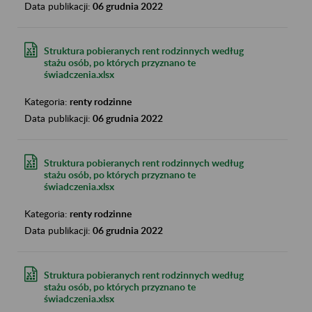
Data publikacji:
06 grudnia 2022
Struktura pobieranych rent rodzinnych według
stażu osób, po których przyznano te
świadczenia.xlsx
Kategoria:
renty rodzinne
Data publikacji:
06 grudnia 2022
Struktura pobieranych rent rodzinnych według
stażu osób, po których przyznano te
świadczenia.xlsx
Kategoria:
renty rodzinne
Data publikacji:
06 grudnia 2022
Struktura pobieranych rent rodzinnych według
stażu osób, po których przyznano te
świadczenia.xlsx