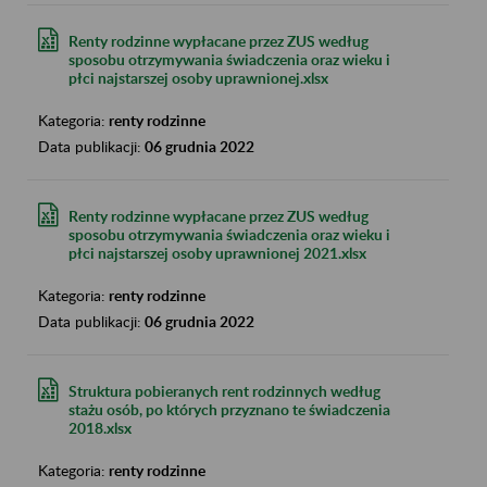
Renty rodzinne wypłacane przez ZUS według
sposobu otrzymywania świadczenia oraz wieku i
płci najstarszej osoby uprawnionej.xlsx
Kategoria:
renty rodzinne
Data publikacji:
06 grudnia 2022
Renty rodzinne wypłacane przez ZUS według
sposobu otrzymywania świadczenia oraz wieku i
płci najstarszej osoby uprawnionej 2021.xlsx
Kategoria:
renty rodzinne
Data publikacji:
06 grudnia 2022
Struktura pobieranych rent rodzinnych według
stażu osób, po których przyznano te świadczenia
2018.xlsx
Kategoria:
renty rodzinne