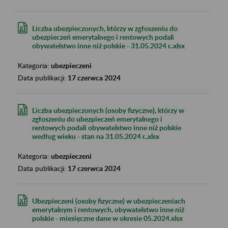
Liczba ubezpieczonych, którzy w zgłoszeniu do
ubezpieczeń emerytalnego i rentowych podali
obywatelstwo inne niż polskie - 31.05.2024 r..xlsx
Kategoria:
ubezpieczeni
Data publikacji:
17 czerwca 2024
Liczba ubezpieczonych (osoby fizyczne), którzy w
zgłoszeniu do ubezpieczeń emerytalnego i
rentowych podali obywatelstwo inne niż polskie
według wieku - stan na 31.05.2024 r..xlsx
Kategoria:
ubezpieczeni
Data publikacji:
17 czerwca 2024
Ubezpieczeni (osoby fizyczne) w ubezpieczeniach
emerytalnym i rentowych, obywatelstwo inne niż
polskie - miesięczne dane w okresie 05.2024.xlsx