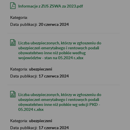
Informacje z ZUS ZSWA za 2023.pdf
Kategoria:
Data publikacji:
20 czerwca 2024
Liczba ubezpieczonych, którzy w zgłoszeniu do
ubezpieczeń emerytalnego i rentowych podali
obywatelstwo inne niż polskie według
województw - stan na 05.2024 r..xlsx
Kategoria:
ubezpieczeni
Data publikacji:
17 czerwca 2024
Liczba ubezpieczonych, którzy w zgłoszeniu do
ubezpieczeń emerytalnego i rentowych podali
obywatelstwo inne niż polskie wg sekcji PKD -
05.2024 r..xlsx
Kategoria:
ubezpieczeni
Data publikacji:
17 czerwca 2024