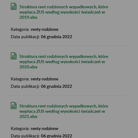
Struktura rent rodzinnych wypadkowych, które
wypłaca ZUS według wysokości świadczeń w
2019.xlsx
Kategoria:
renty rodzinne
Data publikacji:
06 grudnia 2022
Struktura rent rodzinnych wypadkowych, które
wypłaca ZUS według wysokości świadczeń w
2020.xlsx
Kategoria:
renty rodzinne
Data publikacji:
06 grudnia 2022
Struktura rent rodzinnych wypadkowych, które
wypłaca ZUS według wysokości świadczeń w
2021.xlsx
Kategoria:
renty rodzinne
Data publikacji:
06 grudnia 2022