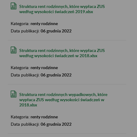
Struktura rent rodzinnych, które wypłaca ZUS
według wysokości świadczeń 2019.xlsx
Kategoria:
renty rodzinne
Data publikacji:
06 grudnia 2022
Struktura rent rodzinnych, które wypłaca ZUS
według wysokości świadczeń w 2018.xlsx
Kategoria:
renty rodzinne
Data publikacji:
06 grudnia 2022
Struktura rent rodzinnych wypadkowych, które
wypłaca ZUS według wysokości świadczeń w
2018.xlsx
Kategoria:
renty rodzinne
Data publikacji:
06 grudnia 2022