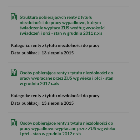
Struktura pobierających renty z tytułu
niezdolności do pracy wypadkowe, którym
świadczenie wypłaca ZUS według wysokości
świadczeń i płci - stan w grudniu 2011 r..xls
Kategoria:
renty z tytułu niezdolności do pracy
Data publikacji:
13 sierpnia 2015
Osoby pobierające renty z tytułu niezdolności do
pracy wypłacane przez ZUS wg wieku i płci - stan
w grudniu 2012 r..xls
Kategoria:
renty z tytułu niezdolności do pracy
Data publikacji:
13 sierpnia 2015
Osoby pobierające renty z tytułu niezdolności do
pracy wypadkowe wypłacane przez ZUS wg wieku
i płci - stan w grudniu 2012 r..xls