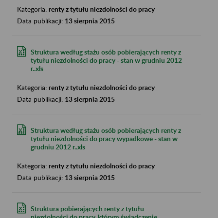
Kategoria:
renty z tytułu niezdolności do pracy
Data publikacji:
13 sierpnia 2015
Struktura według stażu osób pobierających renty z
tytułu niezdolności do pracy - stan w grudniu 2012
r..xls
Kategoria:
renty z tytułu niezdolności do pracy
Data publikacji:
13 sierpnia 2015
Struktura według stażu osób pobierających renty z
tytułu niezdolności do pracy wypadkowe - stan w
grudniu 2012 r..xls
Kategoria:
renty z tytułu niezdolności do pracy
Data publikacji:
13 sierpnia 2015
Struktura pobierających renty z tytułu
niezdolności do pracy, którym świadczenie