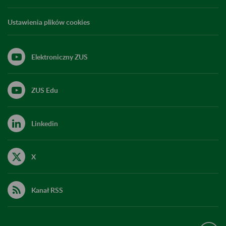
Ustawienia plików cookies
Elektroniczny ZUS
ZUS Edu
Linkedin
X
Kanał RSS