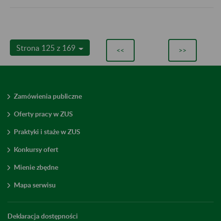
Strona 125 z 169
<<
>>
Zamówienia publiczne
Oferty pracy w ZUS
Praktyki i staże w ZUS
Konkursy ofert
Mienie zbędne
Mapa serwisu
Deklaracja dostępności