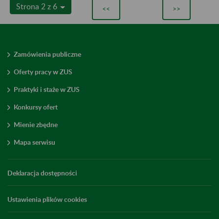
Strona 2 z 6
<<
>>
Zamówienia publiczne
Oferty pracy w ZUS
Praktyki i staże w ZUS
Konkursy ofert
Mienie zbędne
Mapa serwisu
Deklaracja dostępności
Ustawienia plików cookies