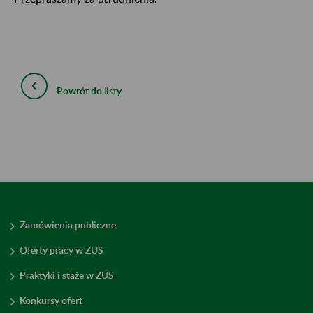
Powrót do listy
Zamówienia publiczne
Oferty pracy w ZUS
Praktyki i staże w ZUS
Konkursy ofert