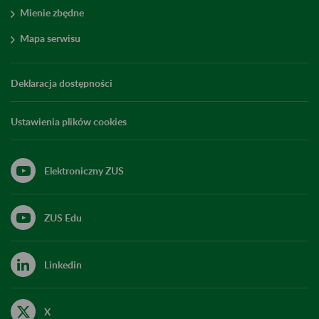
Mienie zbędne
Mapa serwisu
Deklaracja dostępności
Ustawienia plików cookies
Elektroniczny ZUS
ZUS Edu
Linkedin
X