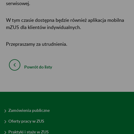
serwisowej.
W tym czasie dostępna będzie również aplikacja mobilna
mZUS dla klientów indywidualnych.
Przepraszamy za utrudnienia.
Powrót do listy
Zamówienia publiczne
Oferty pracy w ZUS
Praktyki i staże w ZUS