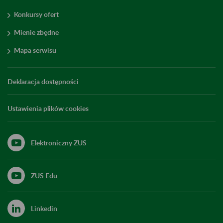
Konkursy ofert
Mienie zbędne
Mapa serwisu
Deklaracja dostępności
Ustawienia plików cookies
Elektroniczny ZUS
ZUS Edu
Linkedin