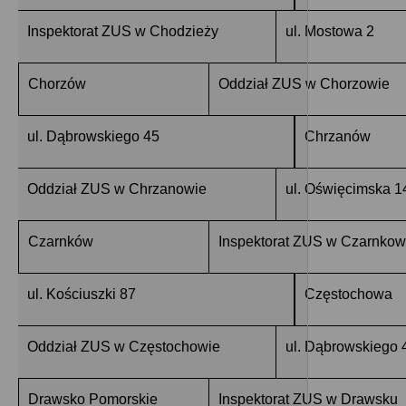
Inspektorat ZUS w Chodzieży
ul. Mostowa 2
Chorzów
Oddział ZUS w Chorzowie
ul. Dąbrowskiego 45
Chrzanów
Oddział ZUS w Chrzanowie
ul. Oświęcimska 1
Czarnków
Inspektorat ZUS w Czarnkow
ul. Kościuszki 87
Częstochowa
Oddział ZUS w Częstochowie
ul. Dąbrowskiego 
Drawsko Pomorskie
Inspektorat ZUS w Drawsku