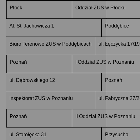
Płock
Oddział ZUS w Płocku
Al. St. Jachowicza 1
Poddębice
Biuro Terenowe ZUS w Poddębicach
ul. Łęczycka 17/19
Poznań
I Oddział ZUS w Poznaniu
ul. Dąbrowskiego 12
Poznań
Inspektorat ZUS w Poznaniu
ul. Fabryczna 27/2
Poznań
II Oddział ZUS w Poznaniu
ul. Starołęcka 31
Przysucha