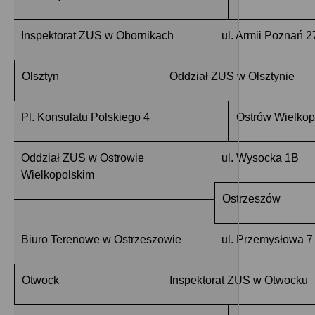
Inspektorat ZUS w Obornikach
ul. Armii Poznań 2
Olsztyn
Oddział ZUS w Olsztynie
Pl. Konsulatu Polskiego 4
Ostrów Wielkop
Oddział ZUS w Ostrowie
ul. Wysocka 1B
Wielkopolskim
Ostrzeszów
Biuro Terenowe w Ostrzeszowie
ul. Przemysłowa 7
Otwock
Inspektorat ZUS w Otwocku