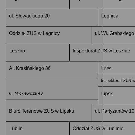
ul. Słowackiego 20
Legnica
Oddział ZUS w Legnicy
ul. Wł. Grabskiego
Leszno
Inspektorat ZUS w Lesznie
Lipno
Al. Krasińskiego 36
Inspektorat ZUS w
ul. Mickiewicza 43
Lipsk
Biuro Terenowe ZUS w Lipsku
ul. Partyzantów 10
Lublin
Oddział ZUS w Lublinie