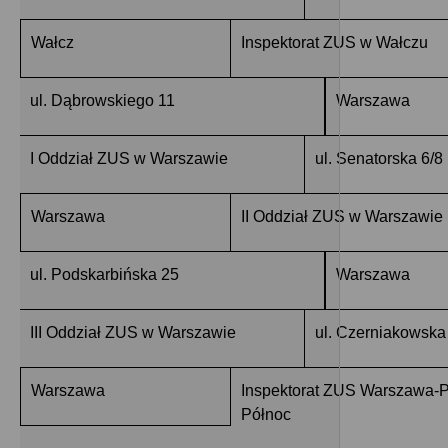
Wałcz
Inspektorat ZUS w Wałczu
ul. Dąbrowskiego 11
Warszawa
I Oddział ZUS w Warszawie
ul. Senatorska 6/8
Warszawa
II Oddział ZUS w Warszawie
ul. Podskarbińska 25
Warszawa
III Oddział ZUS w Warszawie
ul. Czerniakowska
Warszawa
Inspektorat ZUS Warszawa-
Północ