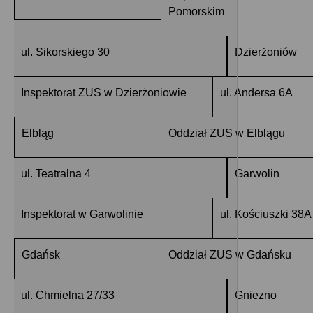
Pomorskim
ul. Sikorskiego 30
Dzierżoniów
Inspektorat ZUS w Dzierżoniowie
ul. Andersa 6A
Elbląg
Oddział ZUS w Elblągu
ul. Teatralna 4
Garwolin
Inspektorat w Garwolinie
ul. Kościuszki 38A
Gdańsk
Oddział ZUS w Gdańsku
ul. Chmielna 27/33
Gniezno