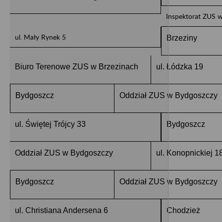
Inspektorat ZUS 
ul. Mały Rynek 5
Brzeziny
Biuro Terenowe ZUS w Brzezinach
ul. Łódzka 19
Bydgoszcz
Oddział ZUS w Bydgoszczy
ul. Świętej Trójcy 33
Bydgoszcz
Oddział ZUS w Bydgoszczy
ul. Konopnickiej 1
Bydgoszcz
Oddział ZUS w Bydgoszczy
ul. Christiana Andersena 6
Chodzież