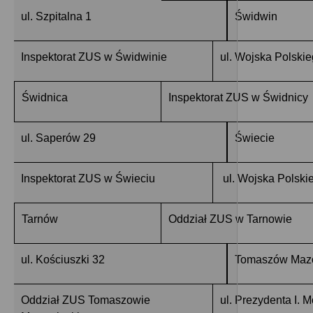
ul. Szpitalna 1
Świdwin
Inspektorat ZUS w Świdwinie
ul. Wojska Polskie
Świdnica
Inspektorat ZUS w Świdnicy
ul. Saperów 29
Świecie
Inspektorat ZUS w Świeciu
ul. Wojska Polski
Tarnów
Oddział ZUS w Tarnowie
ul. Kościuszki 32
Tomaszów Maz
Oddział ZUS Tomaszowie
ul. Prezydenta I. 