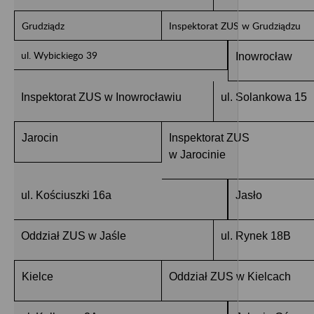
Grudziądz
Inspektorat ZUS w Grudziądzu
ul. Wybickiego 39
Inowrocław
Inspektorat ZUS w Inowrocławiu
ul. Solankowa 15
Jarocin
Inspektorat ZUS
w Jarocinie
ul. Kościuszki 16a
Jasło
Oddział ZUS w Jaśle
ul. Rynek 18B
Kielce
Oddział ZUS w Kielcach