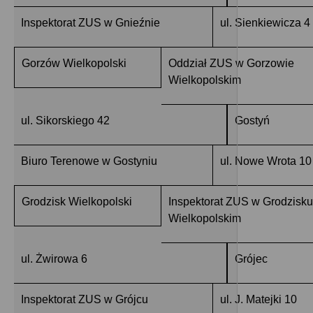
Inspektorat ZUS w Gnieźnie
ul. Sienkiewicza 4
Gorzów Wielkopolski
Oddział ZUS w Gorzowie
Wielkopolskim
ul. Sikorskiego 42
Gostyń
Biuro Terenowe w Gostyniu
ul. Nowe Wrota 10
Grodzisk Wielkopolski
Inspektorat ZUS w Grodzisku
Wielkopolskim
ul. Żwirowa 6
Grójec
Inspektorat ZUS w Grójcu
ul. J. Matejki 10