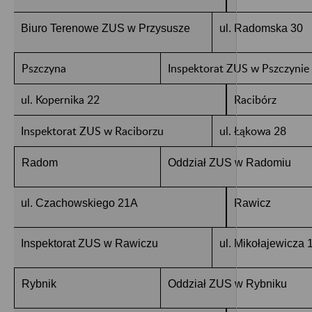
Biuro Terenowe ZUS w Przysusze
ul. Radomska 30
Pszczyna
Inspektorat ZUS w Pszczynie
ul. Kopernika 22
Racibórz
Inspektorat ZUS w Raciborzu
ul. Łąkowa 28
Radom
Oddział ZUS w Radomiu
ul. Czachowskiego 21A
Rawicz
Inspektorat ZUS w Rawiczu
ul. Mikołajewicza 
Rybnik
Oddział ZUS w Rybniku