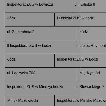
Inspektorat ZUS w Łowiczu
ul. Kaliska 8
Łódź
I Oddział ZUS w Łodzi
ul. Zamenhofa 2
Łódź
II Inspektorat ZUS w Łodzi
ul. Lipiec Reymon
Łódź
Inspektorat ZUS w Łodzi
ul. Łęczycka 70A
Międzychód
Inspektorat ZUS w Międzychodzie
ul. Słowackiego 7
Mińsk Mazowiecki
Inspektorat w Mińsku Mazow