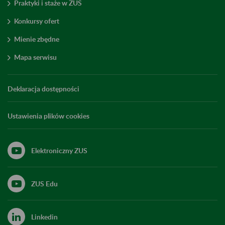
Praktyki i staże w ZUS
Konkursy ofert
Mienie zbędne
Mapa serwisu
Deklaracja dostępności
Ustawienia plików cookies
Elektroniczny ZUS
ZUS Edu
Linkedin