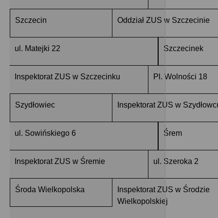
Szczecin
Oddział ZUS w Szczecinie
ul. Matejki 22
Szczecinek
Inspektorat ZUS w Szczecinku
Pl. Wolności 18
Szydłowiec
Inspektorat ZUS w Szydłowc
ul. Sowińskiego 6
Śrem
Inspektorat ZUS w Śremie
ul. Szeroka 2
Środa Wielkopolska
Inspektorat ZUS w Środzie
Wielkopolskiej