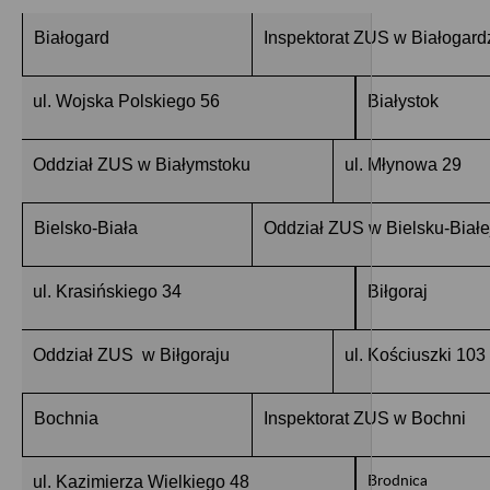
Białogard
Inspektorat ZUS w Białogard
ul. Wojska Polskiego 56
Białystok
Oddział ZUS w Białymstoku
ul. Młynowa 29
Bielsko-Biała
Oddział ZUS w Bielsku-Białe
ul. Krasińskiego 34
Biłgoraj
Oddział ZUS w Biłgoraju
ul. Kościuszki 103
Bochnia
Inspektorat ZUS w Bochni
Brodnica
ul. Kazimierza Wielkiego 48