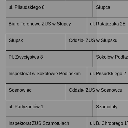
ul. Piłsudskiego 8
Słupca
Biuro Terenowe ZUS w Słupcy
ul. Ratajczaka 2E
Słupsk
Oddział ZUS w Słupsku
Pl. Zwycięstwa 8
Sokołów Podlas
Inspektorat w Sokołowie Podlaskim
ul. Piłsudskiego 2
Sosnowiec
Oddział ZUS w Sosnowcu
ul. Partyzantów 1
Szamotuły
Inspektorat ZUS Szamotułach
ul. B. Chrobrego 1