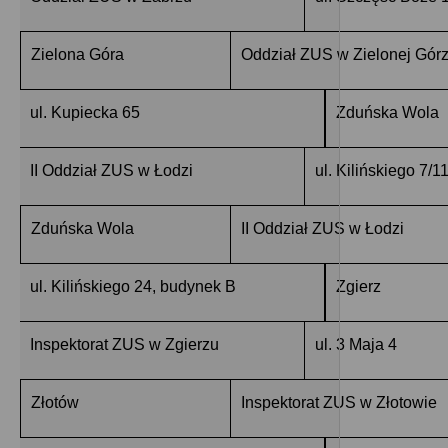
Zielona Góra
Oddział ZUS w Zielonej Gór
ul. Kupiecka 65
Zduńska Wola
II Oddział ZUS w Łodzi
ul. Kilińskiego 7/1
Zduńska Wola
II Oddział ZUS w Łodzi
ul. Kilińskiego 24, budynek B
Zgierz
Inspektorat ZUS w Zgierzu
ul. 3 Maja 4
Złotów
Inspektorat ZUS w Złotowie