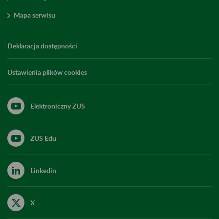
Mapa serwisu
Deklaracja dostępności
Ustawienia plików cookies
Elektroniczny ZUS
ZUS Edu
Linkedin
X