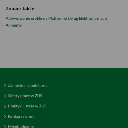
Zobacz także
Aktywowanie profilu na Platformie Usług Elektronicznych
Alimenty
Zamówienia publiczne
Oferty pracy w ZUS
Praktyki i staże w ZUS
Konkursy ofert
Mienie zbędne