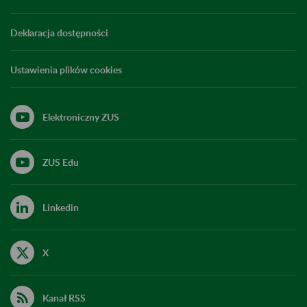
Deklaracja dostępności
Ustawienia plików cookies
Elektroniczny ZUS
ZUS Edu
Linkedin
X
Kanał RSS