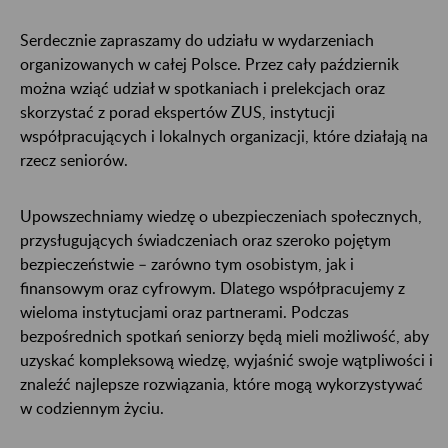
Serdecznie zapraszamy do udziału w wydarzeniach
organizowanych w całej Polsce. Przez cały październik
można wziąć udział w spotkaniach i prelekcjach oraz
skorzystać z porad ekspertów ZUS, instytucji
współpracujących i lokalnych organizacji, które działają na
rzecz seniorów.
Upowszechniamy wiedzę o ubezpieczeniach społecznych,
przysługujących świadczeniach oraz szeroko pojętym
bezpieczeństwie – zarówno tym osobistym, jak i
finansowym oraz cyfrowym. Dlatego współpracujemy z
wieloma instytucjami oraz partnerami. Podczas
bezpośrednich spotkań seniorzy będą mieli możliwość, aby
uzyskać kompleksową wiedzę, wyjaśnić swoje wątpliwości i
znaleźć najlepsze rozwiązania, które mogą wykorzystywać
w codziennym życiu.