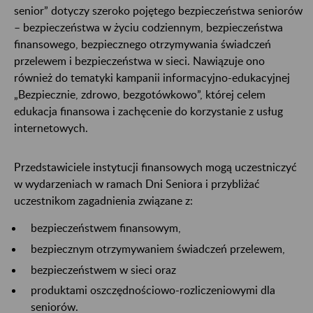
senior” dotyczy szeroko pojętego bezpieczeństwa seniorów
– bezpieczeństwa w życiu codziennym, bezpieczeństwa
finansowego, bezpiecznego otrzymywania świadczeń
przelewem i bezpieczeństwa w sieci. Nawiązuje ono
również do tematyki kampanii informacyjno-edukacyjnej
„Bezpiecznie, zdrowo, bezgotówkowo”, której celem
edukacja finansowa i zachęcenie do korzystanie z usług
internetowych.
Przedstawiciele instytucji finansowych mogą uczestniczyć
w wydarzeniach w ramach Dni Seniora i przybliżać
uczestnikom zagadnienia związane z:
bezpieczeństwem finansowym,
bezpiecznym otrzymywaniem świadczeń przelewem,
bezpieczeństwem w sieci oraz
produktami oszczędnościowo-rozliczeniowymi dla
seniorów.