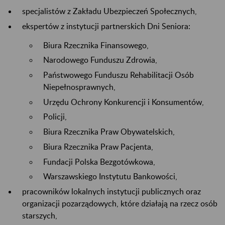
specjalistów z Zakładu Ubezpieczeń Społecznych,
ekspertów z instytucji partnerskich Dni Seniora:
Biura Rzecznika Finansowego,
Narodowego Funduszu Zdrowia,
Państwowego Funduszu Rehabilitacji Osób
Niepełnosprawnych,
Urzędu Ochrony Konkurencji i Konsumentów,
Policji,
Biura Rzecznika Praw Obywatelskich,
Biura Rzecznika Praw Pacjenta,
Fundacji Polska Bezgotówkowa,
Warszawskiego Instytutu Bankowości,
pracowników lokalnych instytucji publicznych oraz
organizacji pozarządowych, które działają na rzecz osób
starszych,