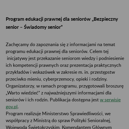
Program edukacji prawnej dla seniorów „Bezpieczny
senior – Świadomy senior”
Zachęcamy do zapoznania się z informacjami na temat
programu edukacji prawnej dla seniorów. Celem tej
inicjatywy jest przekazanie seniorom wiedzy i podniesienie
ich kompetencji prawnych oraz prezentacja praktycznych
przykładów i wskazówek w zakresie m. in. przestępstw
przeciwko mieniu, cyberprzemocy, opieki i rodziny.
Organizatorzy, w ramach programu, przygotowali broszurę
„Warto wiedzieć” z najważniejszymi informacjami dla
seniorów i ich rodzin. Publikacja dostępna jest
w serwisie
gov.pl
.
Program realizuje Ministerstwo Sprawiedliwości, we
współpracy z Ministrą do spraw Polityki Senioralnej,
Wojewodą Świętokrzyskim, Komendantem Głównym