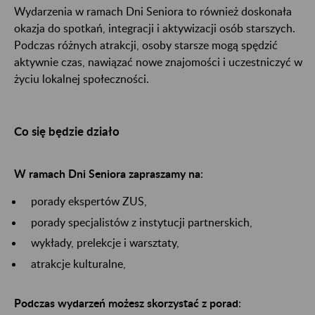
Wydarzenia w ramach Dni Seniora to również doskonała
okazja do spotkań, integracji i aktywizacji osób starszych.
Podczas różnych atrakcji, osoby starsze mogą spędzić
aktywnie czas, nawiązać nowe znajomości i uczestniczyć w
życiu lokalnej społeczności.
Co się będzie działo
W ramach Dni Seniora zapraszamy na
:
porady ekspertów ZUS,
porady specjalistów z instytucji partnerskich,
wykłady, prelekcje i warsztaty,
atrakcje kulturalne,
Podczas wydarzeń możesz skorzystać z porad
: