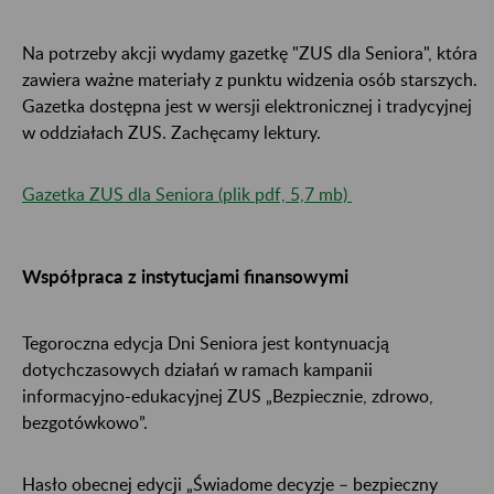
Na potrzeby akcji wydamy gazetkę "ZUS dla Seniora", która
zawiera ważne materiały z punktu widzenia osób starszych.
Gazetka dostępna jest w wersji elektronicznej i tradycyjnej
w oddziałach ZUS. Zachęcamy lektury.
Gazetka ZUS dla Seniora (plik pdf, 5,7 mb)
Współpraca z instytucjami finansowymi
Tegoroczna edycja Dni Seniora jest kontynuacją
dotychczasowych działań w ramach kampanii
informacyjno-edukacyjnej ZUS „Bezpiecznie, zdrowo,
bezgotówkowo”.
Hasło obecnej edycji „Świadome decyzje – bezpieczny