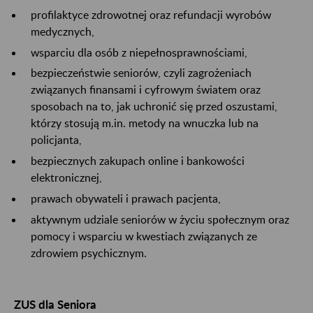
profilaktyce zdrowotnej oraz refundacji wyrobów
medycznych,
wsparciu dla osób z niepełnosprawnościami,
bezpieczeństwie seniorów, czyli zagrożeniach
związanych finansami i cyfrowym światem oraz
sposobach na to, jak uchronić się przed oszustami,
którzy stosują m.in. metody na wnuczka lub na
policjanta,
bezpiecznych zakupach online i bankowości
elektronicznej,
prawach obywateli i prawach pacjenta,
aktywnym udziale seniorów w życiu społecznym oraz
pomocy i wsparciu w kwestiach związanych ze
zdrowiem psychicznym.
ZUS dla Seniora