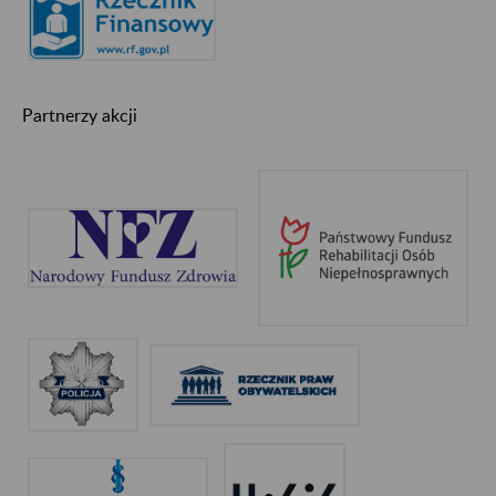
Partnerzy akcji