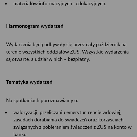
materiałów informacyjnych i edukacyjnych.
Harmonogram wydarzeń
Wydarzenia będą odbywały się przez cały październik na
terenie wszystkich oddziałów ZUS. Wszystkie wydarzenia
są otwarte, a udział w nich – bezpłatny.
Tematyka wydarzeń
Na spotkaniach porozmawiamy o:
waloryzacji, przeliczaniu emerytur, rencie wdowiej,
zasadach dorabiania do świadczeń oraz korzyściach
związanych z pobieraniem świadczeń z ZUS na konto w
banku,