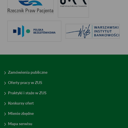
Zamówienia publiczne
Oferty pracy w ZUS
Praktyki i staże w ZUS
Konkursy ofert
Mienie zbędne
Mapa serwisu